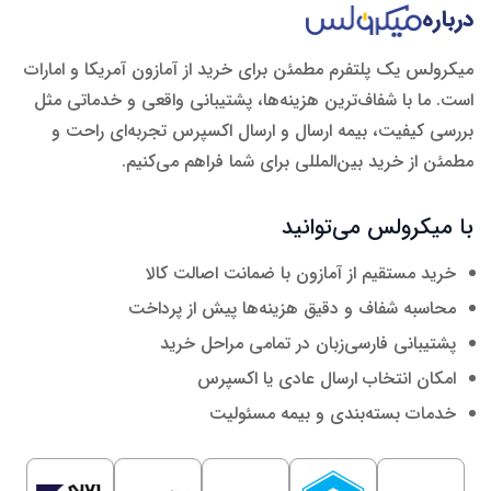
درباره
میکرولس یک پلتفرم مطمئن برای خرید از آمازون آمریکا و امارات
است. ما با شفاف‌ترین هزینه‌ها، پشتیبانی واقعی و خدماتی مثل
بررسی کیفیت، بیمه ارسال و ارسال اکسپرس تجربه‌ای راحت و
مطمئن از خرید بین‌المللی برای شما فراهم می‌کنیم.
با میکرولس می‌توانید
خرید مستقیم از آمازون با ضمانت اصالت کالا
محاسبه شفاف و دقیق هزینه‌ها پیش از پرداخت
پشتیبانی فارسی‌زبان در تمامی مراحل خرید
امکان انتخاب ارسال عادی یا اکسپرس
خدمات بسته‌بندی و بیمه مسئولیت