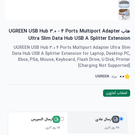
هاب UGREEN USB Hub 3.0 - 4 Ports Multiport Adapter
Ultra Slim Data Hub USB A Splitter Extension
UGREEN USB Hub 3.0 4 Ports Multiport Adapter Ultra Slim
Data Hub USB A Splitter Extension for Laptop, Desktop PC,
Xbox, PS5, Mouse, Keyboard, Flash Drive, U Disk, Printer
[Charging Not Supported]
0.0
برند:
UGREEN
انتخاب آمازون
ارسال عادی
ارسال اکسپرس
۲۵ روز کاری
۱۵ روز کاری