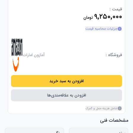
قیمت :
۹٬۲۵۰٬۰۰۰
تومان
جزئیات محاسبه قیمت
فروشگاه :
آمازون امارات
افزودن به سبد خرید
افزودن به علاقه‌مندی‌ها
شامل هزینه حمل و گمرک
مشخصات فنی