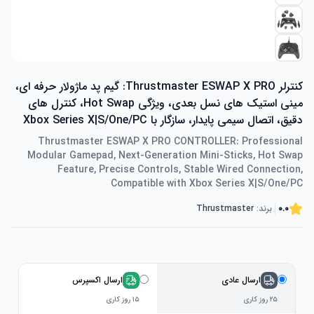
کنترلر Thrustmaster ESWAP X PRO: گیم پد ماژولار حرفه ای،
مینی استیک های نسل بعدی، ویژگی Hot Swap، کنترل های
دقیق، اتصال سیمی پایدار، سازگار با Xbox Series X|S/One/PC
Thrustmaster ESWAP X PRO CONTROLLER: Professional
Modular Gamepad, Next-Generation Mini-Sticks, Hot Swap
Feature, Precise Controls, Stable Wired Connection,
Compatible with Xbox Series X|S/One/PC
0.0
برند:
Thrustmaster
ارسال عادی
ارسال اکسپرس
۲۵ روز کاری
۱۵ روز کاری