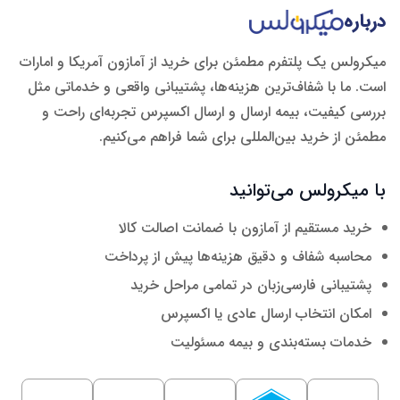
درباره
میکرولس یک پلتفرم مطمئن برای خرید از آمازون آمریکا و امارات
است. ما با شفاف‌ترین هزینه‌ها، پشتیبانی واقعی و خدماتی مثل
بررسی کیفیت، بیمه ارسال و ارسال اکسپرس تجربه‌ای راحت و
مطمئن از خرید بین‌المللی برای شما فراهم می‌کنیم.
با میکرولس می‌توانید
خرید مستقیم از آمازون با ضمانت اصالت کالا
محاسبه شفاف و دقیق هزینه‌ها پیش از پرداخت
پشتیبانی فارسی‌زبان در تمامی مراحل خرید
امکان انتخاب ارسال عادی یا اکسپرس
خدمات بسته‌بندی و بیمه مسئولیت