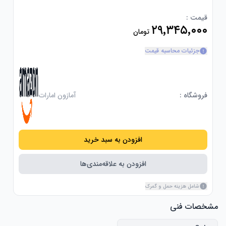
قیمت :
۲۹٬۳۴۵٬۰۰۰
تومان
جزئیات محاسبه قیمت
فروشگاه :
آمازون امارات
افزودن به سبد خرید
افزودن به علاقه‌مندی‌ها
شامل هزینه حمل و گمرک
مشخصات فنی