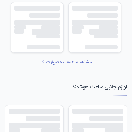
مشاهده همه محصولات
لوازم جانبی ساعت هوشمند