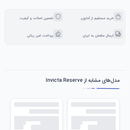
خرید مستقیم از آمازون
تضمین اصالت و کیفیت
ارسال مطمئن به ایران
پرداخت امن ریالی
مدل‌های مشابه از Invicta Reserve