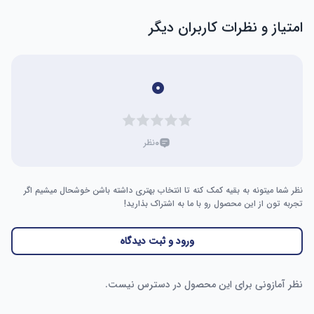
امتیاز و نظرات کاربران دیگر
۰
۰
نظر
نظر شما میتونه به بقیه کمک کنه تا انتخاب بهتری داشته باشن خوشحال میشیم اگر
تجربه تون از این محصول رو با ما به اشتراک بذارید!
ورود و ثبت دیدگاه
نظر آمازونی برای این محصول در دسترس نیست.