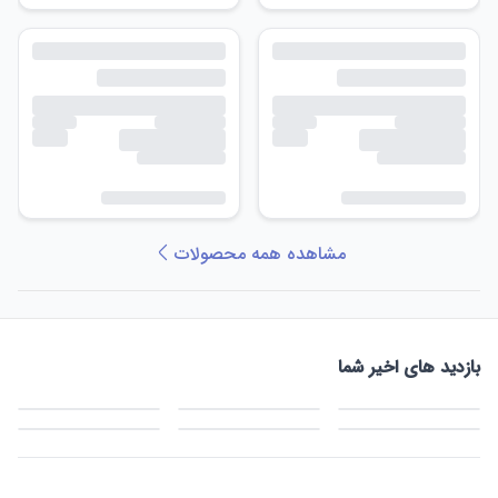
مشاهده همه محصولات
بازدید های اخیر شما