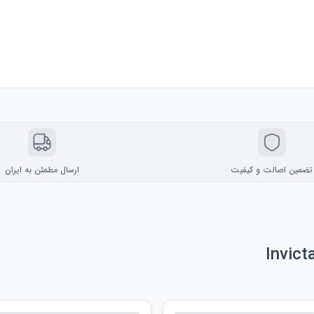
تضمین اصالت و کیفیت
ارسال مطمئن به ایران