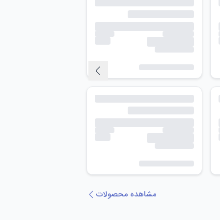
مشاهده محصولات