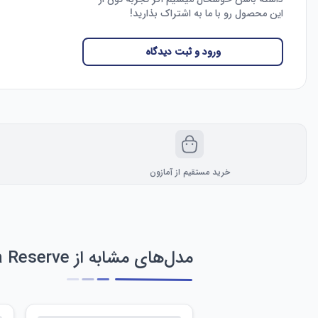
این محصول رو با ما به اشتراک بذارید!
ورود و ثبت دیدگاه
خرید مستقیم از آمازون
مدل‌های مشابه از Invicta Reserve