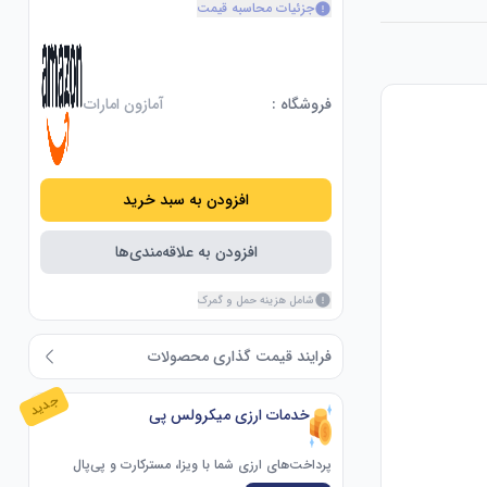
جزئیات محاسبه قیمت
فروشگاه :
آمازون امارات
افزودن به سبد خرید
افزودن به علاقه‌مندی‌ها
شامل هزینه حمل و گمرک
فرایند قیمت گذاری محصولات
جدید
خدمات ارزی میکرولس پی
پرداخت‌های ارزی شما با ویزا، مسترکارت و پی‌پال