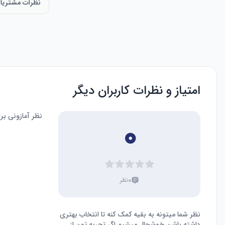
نظرات مشتریا
امتیاز و نظرات کاربران دیگر
نظر آمازونی ب
۰
۰
نظر
نظر شما میتونه به بقیه کمک کنه تا انتخاب بهتری
داشته باشن خوشحال میشیم اگر تجربه تون از