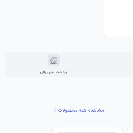
پرداخت امن ریالی
مشاهده همه محصولات