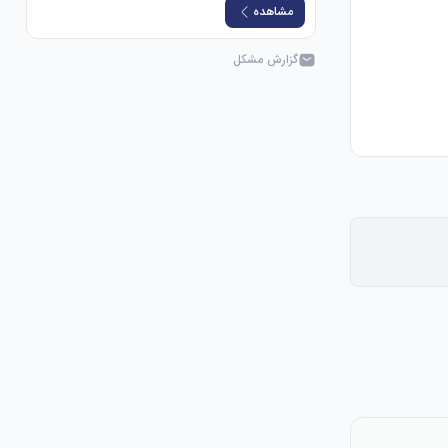
مشاهده
گزارش مشکل