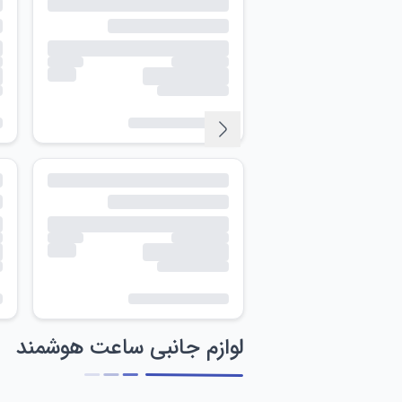
لوازم جانبی ساعت هوشمند