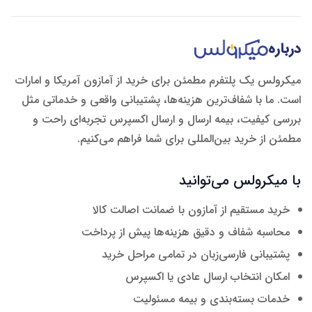
درباره
میکرولس یک پلتفرم مطمئن برای خرید از آمازون آمریکا و امارات
است. ما با شفاف‌ترین هزینه‌ها، پشتیبانی واقعی و خدماتی مثل
بررسی کیفیت، بیمه ارسال و ارسال اکسپرس تجربه‌ای راحت و
مطمئن از خرید بین‌المللی برای شما فراهم می‌کنیم.
با میکرولس می‌توانید
خرید مستقیم از آمازون با ضمانت اصالت کالا
محاسبه شفاف و دقیق هزینه‌ها پیش از پرداخت
پشتیبانی فارسی‌زبان در تمامی مراحل خرید
امکان انتخاب ارسال عادی یا اکسپرس
خدمات بسته‌بندی و بیمه مسئولیت