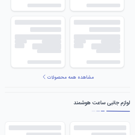
مشاهده همه محصولات
لوازم جانبی ساعت هوشمند