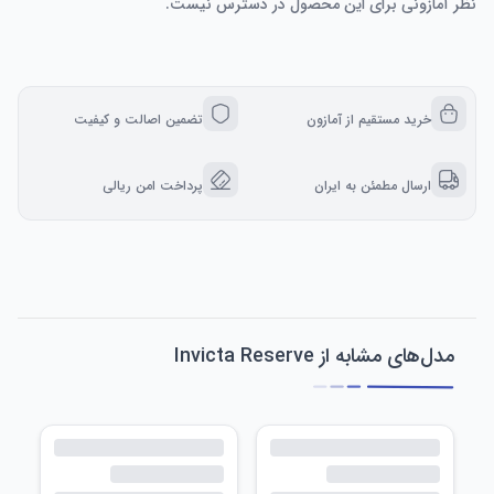
نظر آمازونی برای این محصول در دسترس نیست.
خرید مستقیم از آمازون
تضمین اصالت و کیفیت
ارسال مطمئن به ایران
پرداخت امن ریالی
مدل‌های مشابه از Invicta Reserve