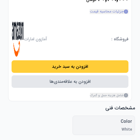
جزئیات محاسبه قیمت
فروشگاه :
آمازون امارات
افزودن به سبد خرید
افزودن به علاقه‌مندی‌ها
شامل هزینه حمل و گمرک
مشخصات فنی
Color
White