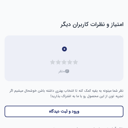
امتیاز و نظرات کاربران دیگر
۰
۰
نظر
نظر شما میتونه به بقیه کمک کنه تا انتخاب بهتری داشته باشن خوشحال میشیم اگر
تجربه تون از این محصول رو با ما به اشتراک بذارید!
ورود و ثبت دیدگاه