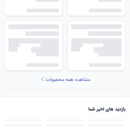
مشاهده همه محصولات
بازدید های اخیر شما