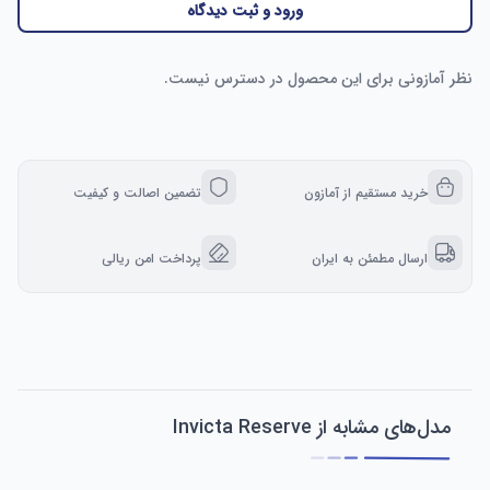
ورود و ثبت دیدگاه
نظر آمازونی برای این محصول در دسترس نیست.
خرید مستقیم از آمازون
تضمین اصالت و کیفیت
ارسال مطمئن به ایران
پرداخت امن ریالی
مدل‌های مشابه از Invicta Reserve