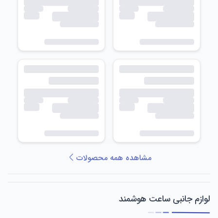
مشاهده همه محصولات
لوازم جانبی ساعت هوشمند