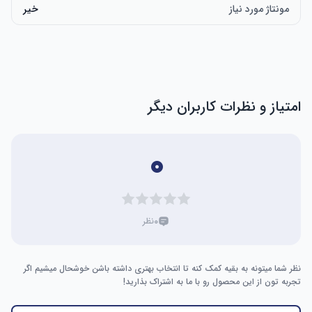
مونتاژ مورد نیاز
خیر
امتیاز و نظرات کاربران دیگر
۰
۰
نظر
نظر شما میتونه به بقیه کمک کنه تا انتخاب بهتری داشته باشن خوشحال میشیم اگر
تجربه تون از این محصول رو با ما به اشتراک بذارید!