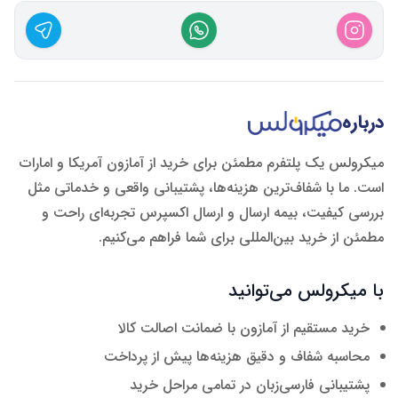
درباره
میکرولس یک پلتفرم مطمئن برای خرید از آمازون آمریکا و امارات
است. ما با شفاف‌ترین هزینه‌ها، پشتیبانی واقعی و خدماتی مثل
بررسی کیفیت، بیمه ارسال و ارسال اکسپرس تجربه‌ای راحت و
مطمئن از خرید بین‌المللی برای شما فراهم می‌کنیم.
با میکرولس می‌توانید
خرید مستقیم از آمازون با ضمانت اصالت کالا
محاسبه شفاف و دقیق هزینه‌ها پیش از پرداخت
پشتیبانی فارسی‌زبان در تمامی مراحل خرید