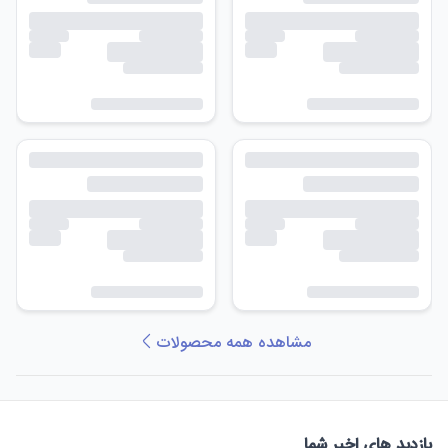
مشاهده همه محصولات
بازدید های اخیر شما