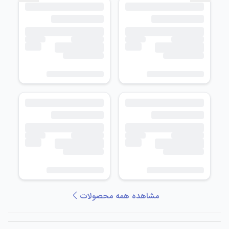
مشاهده همه محصولات