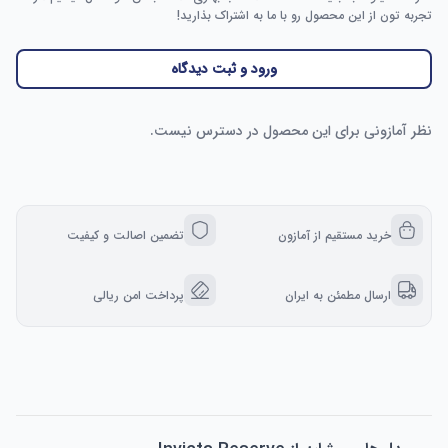
تجربه تون از این محصول رو با ما به اشتراک بذارید!
ورود و ثبت دیدگاه
نظر آمازونی برای این محصول در دسترس نیست.
خرید مستقیم از آمازون
تضمین اصالت و کیفیت
ارسال مطمئن به ایران
پرداخت امن ریالی