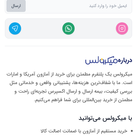
ارسال
درباره
میکرولس یک پلتفرم مطمئن برای خرید از آمازون آمریکا و امارات
است. ما با شفاف‌ترین هزینه‌ها، پشتیبانی واقعی و خدماتی مثل
بررسی کیفیت، بیمه ارسال و ارسال اکسپرس تجربه‌ای راحت و
مطمئن از خرید بین‌المللی برای شما فراهم می‌کنیم.
با میکرولس می‌توانید
خرید مستقیم از آمازون با ضمانت اصالت کالا