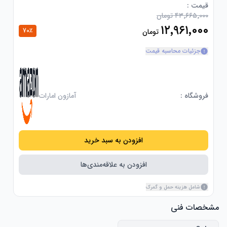
قیمت :
۴۳٬۶۶۵٬۰۰۰ تومان
۱۲٬۹۶۱٬۰۰۰
70
٪
تومان
جزئیات محاسبه قیمت
فروشگاه :
آمازون امارات
افزودن به سبد خرید
افزودن به علاقه‌مندی‌ها
شامل هزینه حمل و گمرک
مشخصات فنی