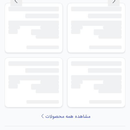
مشاهده همه محصولات