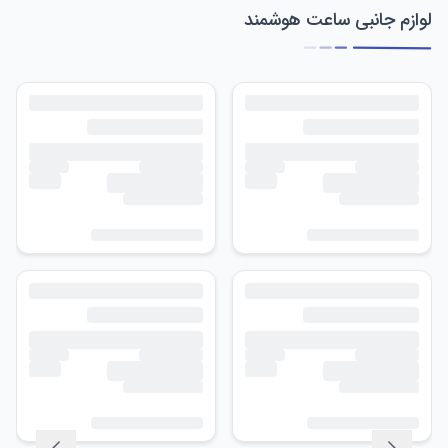
لوازم جانبی ساعت هوشمند