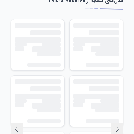
مدل‌های مشابه از Invicta Reserve