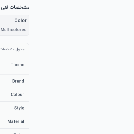
مشخصات فنی
Color
Multicolored
جدول مشخصات
Theme
Brand
Colour
Style
Material