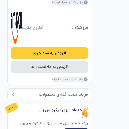
جزئیات محاسبه قیمت
فروشگاه :
آمازون امارات
افزودن به سبد خرید
افزودن به علاقه‌مندی‌ها
شامل هزینه حمل و گمرک
فرایند قیمت گذاری محصولات
جدید
خدمات ارزی میکرولس پی
پرداخت‌های ارزی شما با ویزا، مسترکارت و پی‌پال