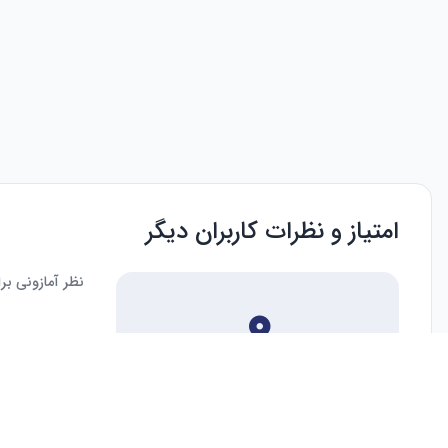
امتیاز و نظرات کاربران دیگر
نظر آمازونی ب
۰
۰
نظر