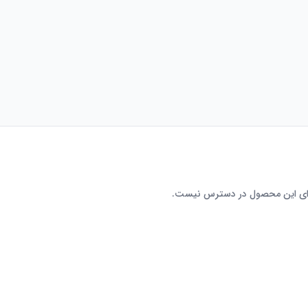
رای این محصول در دسترس نیست.