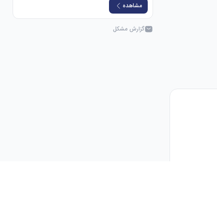
مشاهده
گزارش مشکل