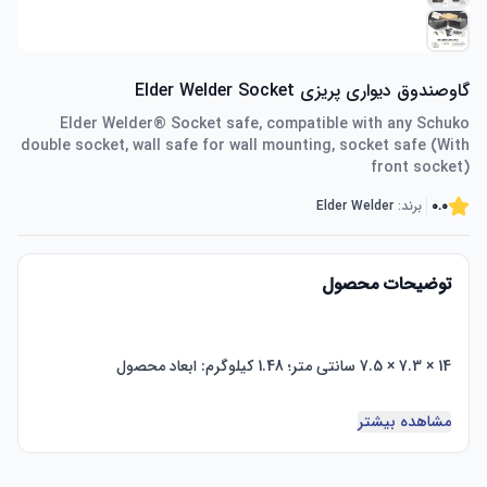
گاوصندوق دیواری پریزی Elder Welder Socket
Elder Welder® Socket safe, compatible with any Schuko
double socket, wall safe for wall mounting, socket safe (With
front socket)
0.0
برند:
Elder Welder
توضیحات محصول
مشاهده بیشتر