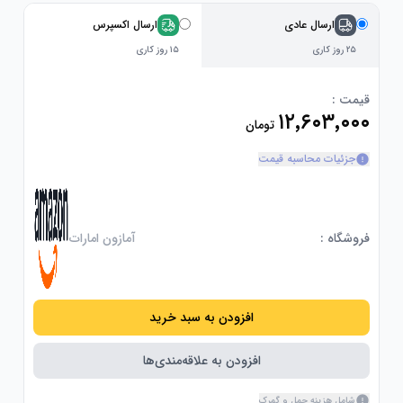
ارسال عادی
ارسال اکسپرس
۲۵ روز کاری
۱۵ روز کاری
قیمت :
۱۲٬۶۰۳٬۰۰۰
تومان
جزئیات محاسبه قیمت
فروشگاه :
آمازون امارات
افزودن به سبد خرید
افزودن به علاقه‌مندی‌ها
شامل هزینه حمل و گمرک