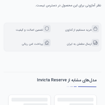
نظر آمازونی برای این محصول در دسترس نیست.
خرید مستقیم از آمازون
تضمین اصالت و کیفیت
ارسال مطمئن به ایران
پرداخت امن ریالی
مدل‌های مشابه از Invicta Reserve