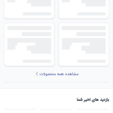
مشاهده همه محصولات
بازدید های اخیر شما