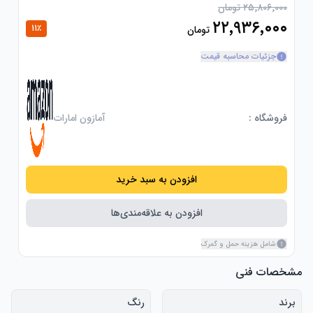
۲۵٬۸۰۶٬۰۰۰ تومان
۲۲٬۹۳۶٬۰۰۰
11
٪
تومان
جزئیات محاسبه قیمت
فروشگاه :
آمازون امارات
افزودن به سبد خرید
افزودن به علاقه‌مندی‌ها
شامل هزینه حمل و گمرک
مشخصات فنی
برند
رنگ