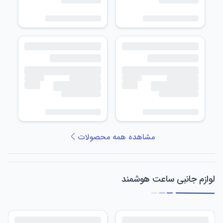
مشاهده همه محصولات
لوازم جانبی ساعت هوشمند