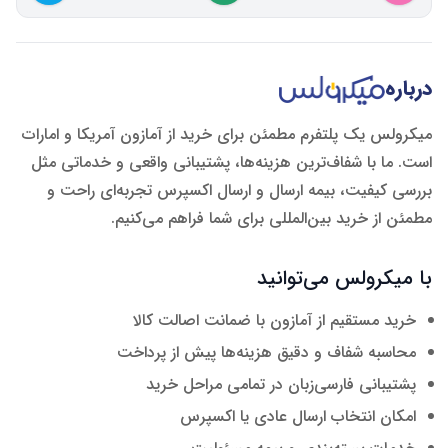
درباره
میکرولس یک پلتفرم مطمئن برای خرید از آمازون آمریکا و امارات
است. ما با شفاف‌ترین هزینه‌ها، پشتیبانی واقعی و خدماتی مثل
بررسی کیفیت، بیمه ارسال و ارسال اکسپرس تجربه‌ای راحت و
مطمئن از خرید بین‌المللی برای شما فراهم می‌کنیم.
با میکرولس می‌توانید
خرید مستقیم از آمازون با ضمانت اصالت کالا
محاسبه شفاف و دقیق هزینه‌ها پیش از پرداخت
پشتیبانی فارسی‌زبان در تمامی مراحل خرید
امکان انتخاب ارسال عادی یا اکسپرس