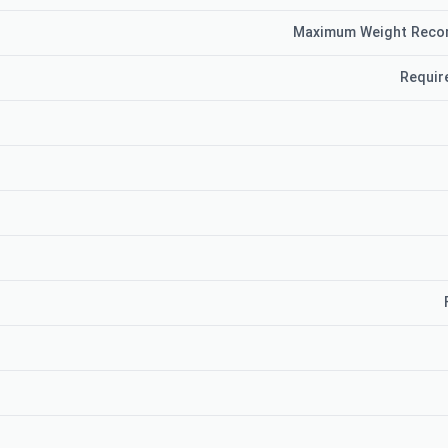
Maximum Weight Reco
Requir