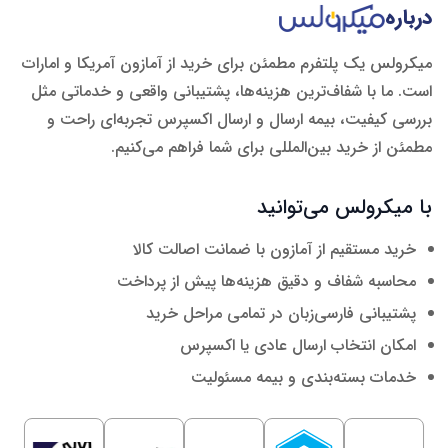
درباره
میکرولس یک پلتفرم مطمئن برای خرید از آمازون آمریکا و امارات
است. ما با شفاف‌ترین هزینه‌ها، پشتیبانی واقعی و خدماتی مثل
بررسی کیفیت، بیمه ارسال و ارسال اکسپرس تجربه‌ای راحت و
مطمئن از خرید بین‌المللی برای شما فراهم می‌کنیم.
با میکرولس می‌توانید
خرید مستقیم از آمازون با ضمانت اصالت کالا
محاسبه شفاف و دقیق هزینه‌ها پیش از پرداخت
پشتیبانی فارسی‌زبان در تمامی مراحل خرید
امکان انتخاب ارسال عادی یا اکسپرس
خدمات بسته‌بندی و بیمه مسئولیت