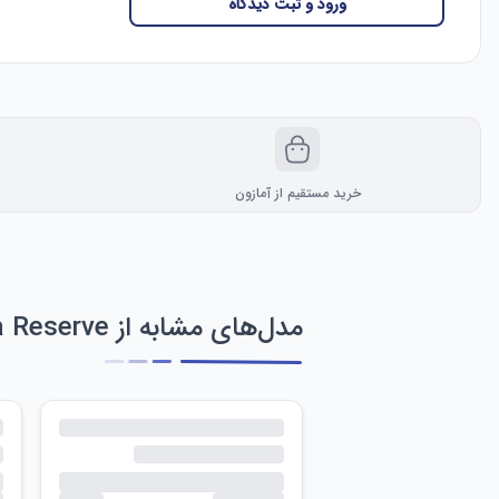
ورود و ثبت دیدگاه
خرید مستقیم از آمازون
مدل‌های مشابه از Invicta Reserve