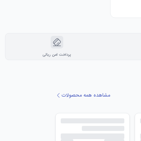
پرداخت امن ریالی
مشاهده همه محصولات