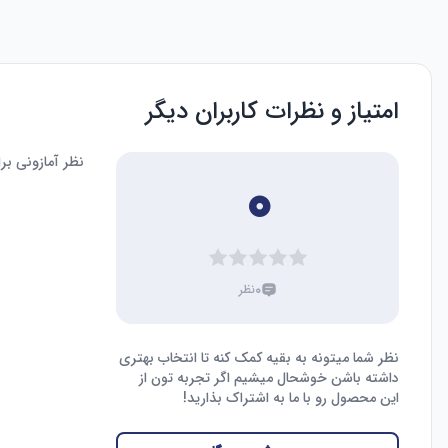
امتیاز و نظرات کاربران دیگر
نظر آمازونی ب
۰
۰
نظر
نظر شما میتونه به بقیه کمک کنه تا انتخاب بهتری
داشته باشن خوشحال میشیم اگر تجربه تون از
این محصول رو با ما به اشتراک بذارید!