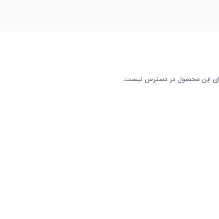
رای این محصول در دسترس نیست.