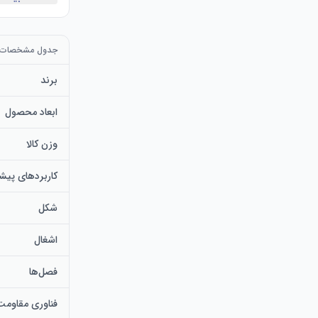
جدول مشخصات
برند
ابعاد محصول
وزن کالا
کاربردهای پیش
تضمین می‌کند 
شکل
اشغال
فصل‌ها
فناوری مقاومت 