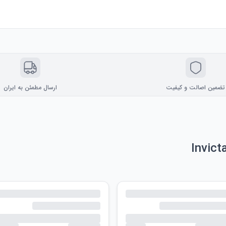
تضمین اصالت و کیفیت
ارسال مطمئن به ایران