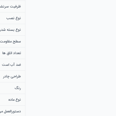
ظرفیت سرنش
نوع نصب
نوع بسته شدن
سطح مقاومت در
تعداد اتاق ها
ضد آب است
طراحی چادر
رنگ
نوع ماده
دستورالعمل مر