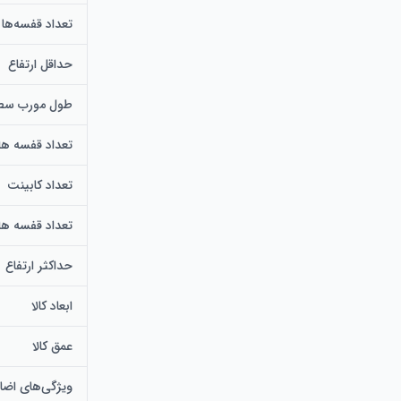
تعداد قفسه‌ها
حداقل ارتفاع
طول مورب سطح
تعداد قفسه ها
تعداد کابینت
تعداد قفسه های
حداکثر ارتفاع
ابعاد کالا
عمق کالا
ویژگی‌های اضا