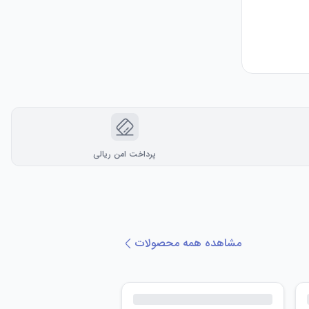
پرداخت امن ریالی
مشاهده همه محصولات