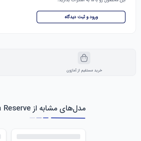
این محصول رو با ما به اشتراک بذارید!
ورود و ثبت دیدگاه
خرید مستقیم از آمازون
مدل‌های مشابه از Invicta Reserve