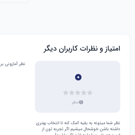
امتیاز و نظرات کاربران دیگر
نظر آمازونی ب
۰
۰
نظر
نظر شما میتونه به بقیه کمک کنه تا انتخاب بهتری
داشته باشن خوشحال میشیم اگر تجربه تون از