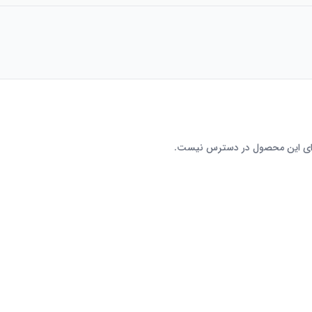
رای این محصول در دسترس نیست.