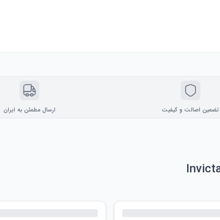
تضمین اصالت و کیفیت
ارسال مطمئن به ایران