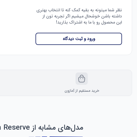
نظر شما میتونه به بقیه کمک کنه تا انتخاب بهتری
داشته باشن خوشحال میشیم اگر تجربه تون از
این محصول رو با ما به اشتراک بذارید!
ورود و ثبت دیدگاه
خرید مستقیم از آمازون
مدل‌های مشابه از Invicta Reserve