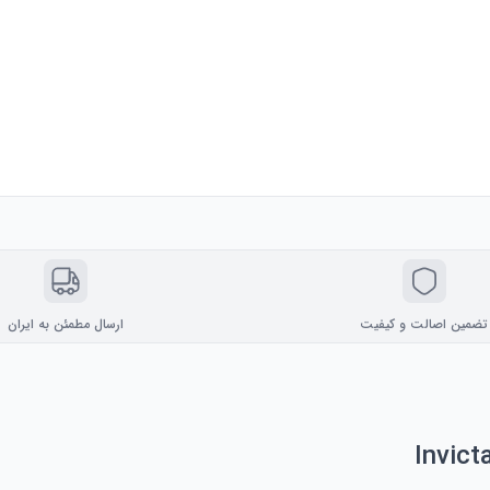
تضمین اصالت و کیفیت
ارسال مطمئن به ایران