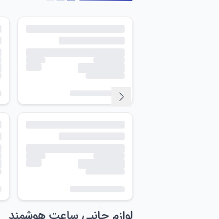
لوازم جانبی ساعت هوشمند