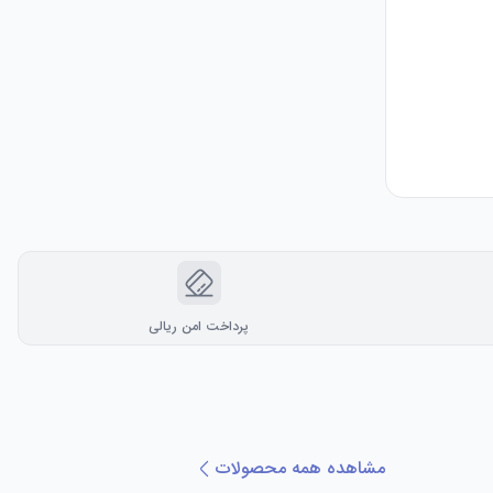
پرداخت امن ریالی
مشاهده همه محصولات