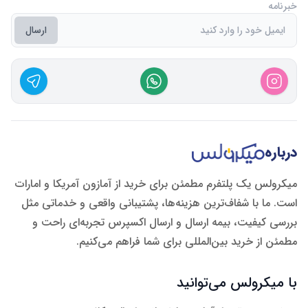
خبرنامه
ارسال
درباره
میکرولس یک پلتفرم مطمئن برای خرید از آمازون آمریکا و امارات
است. ما با شفاف‌ترین هزینه‌ها، پشتیبانی واقعی و خدماتی مثل
بررسی کیفیت، بیمه ارسال و ارسال اکسپرس تجربه‌ای راحت و
مطمئن از خرید بین‌المللی برای شما فراهم می‌کنیم.
با میکرولس می‌توانید