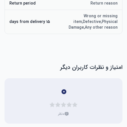
Return period
Return reason
Wrong or missing
15 days from delivery
item,Defective,Physical
Damage,Any other reason
امتیاز و نظرات کاربران دیگر
۰
۰
نظر