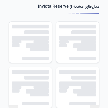
مدل‌های مشابه از Invicta Reserve