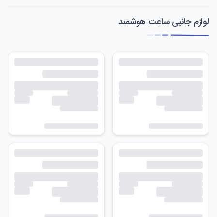
لوازم جانبی ساعت هوشمند