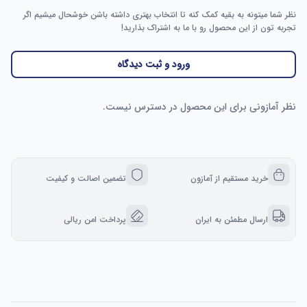
نظر شما میتونه به بقیه کمک کنه تا انتخاب بهتری داشته باشن خوشحال میشیم اگر
تجربه تون از این محصول رو با ما به اشتراک بذارید!
ورود و ثبت دیدگاه
نظر آمازونی برای این محصول در دسترس نیست.
خرید مستقیم از آمازون
تضمین اصالت و کیفیت
ارسال مطمئن به ایران
پرداخت امن ریالی