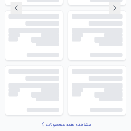
مشاهده همه محصولات