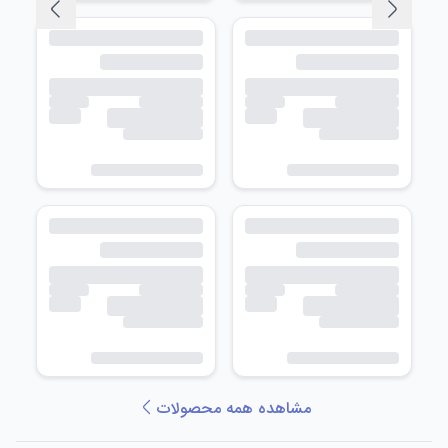
مشاهده همه محصولات