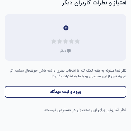
امتیاز و نظرات کاربران دیگر
۰
۰
نظر
نظر شما میتونه به بقیه کمک کنه تا انتخاب بهتری داشته باشن خوشحال میشیم اگر
تجربه تون از این محصول رو با ما به اشتراک بذارید!
ورود و ثبت دیدگاه
نظر آمازونی برای این محصول در دسترس نیست.