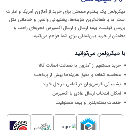
میکرولس یک پلتفرم مطمئن برای خرید از آمازون آمریکا و امارات
است. ما با شفاف‌ترین هزینه‌ها، پشتیبانی واقعی و خدماتی مثل
بررسی کیفیت، بیمه ارسال و ارسال اکسپرس تجربه‌ای راحت و
مطمئن از خرید بین‌المللی برای شما فراهم می‌کنیم.
با میکرولس می‌توانید
خرید مستقیم از آمازون با ضمانت اصالت کالا
محاسبه شفاف و دقیق هزینه‌ها پیش از پرداخت
پشتیبانی فارسی‌زبان در تمامی مراحل خرید
امکان انتخاب ارسال عادی یا اکسپرس
خدمات بسته‌بندی و بیمه مسئولیت