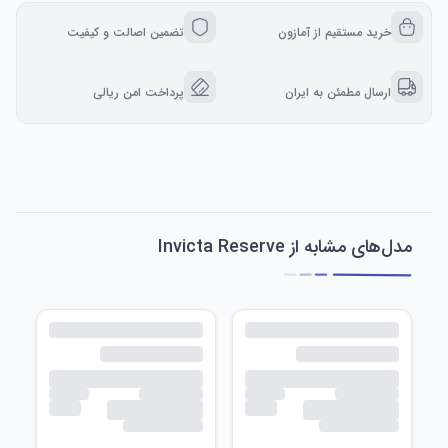
خرید مستقیم از آمازون
تضمین اصالت و کیفیت
ارسال مطمئن به ایران
پرداخت امن ریالی
مدل‌های مشابه از Invicta Reserve