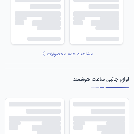
مشاهده همه محصولات
لوازم جانبی ساعت هوشمند