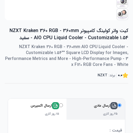
کیت واتر کولینگ کامپیوتر NZXT Kraken 360 RGB - 360mm
AIO CPU Liquid Cooler - Customizable 1.54 - سفید
NZXT Kraken 360 RGB - 360mm AIO CPU Liquid Cooler -
Customizable 1.54"" Square LCD Display for Images,
Performance Metrics and More - High-Performance Pump - 3
x F120 RGB Core Fans - White
0.0
برند:
NZXT
ارسال عادی
ارسال اکسپرس
۲۵ روز کاری
۱۵ روز کاری
قیمت :