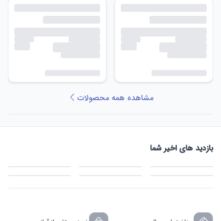
مشاهده همه محصولات
بازدید های اخیر شما