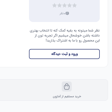
۰
نظر
نظر شما میتونه به بقیه کمک کنه تا انتخاب بهتری
داشته باشن خوشحال میشیم اگر تجربه تون از
این محصول رو با ما به اشتراک بذارید!
ورود و ثبت دیدگاه
خرید مستقیم از آمازون