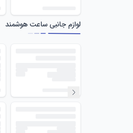
لوازم جانبی ساعت هوشمند