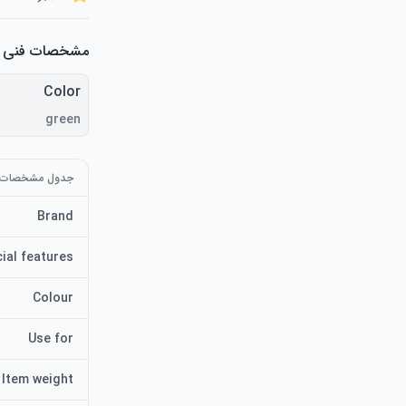
مشخصات فنی
Color
green
جدول مشخصات
Brand
ial features
Colour
Use for
Item weight