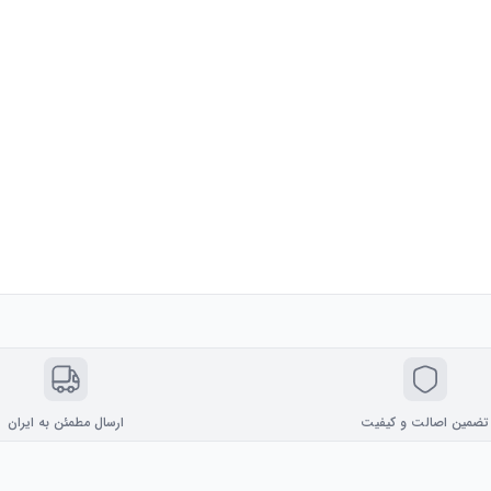
تضمین اصالت و کیفیت
ارسال مطمئن به ایران