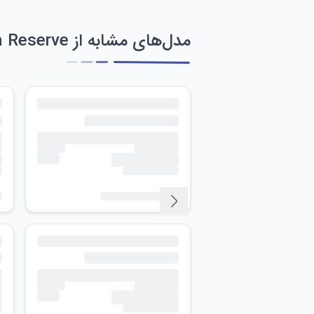
مدل‌های مشابه از Invicta Reserve