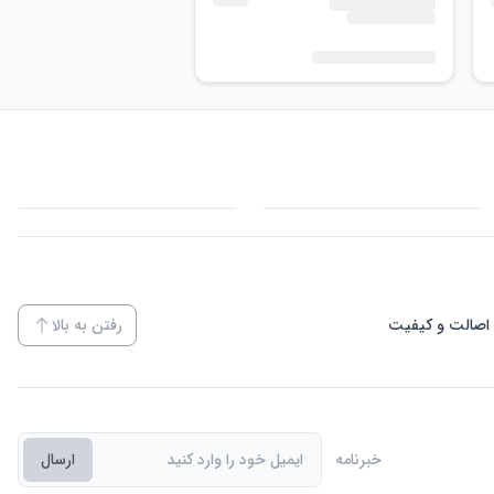
اصالت و کیفیت
رفتن به بالا
خبرنامه
ارسال