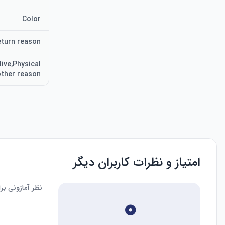
Color
turn reason
ive,Physical
ther reason
امتیاز و نظرات کاربران دیگر
نظر آمازونی ب
۰