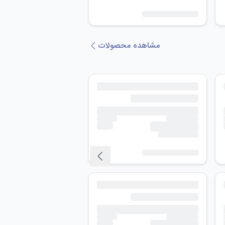
مشاهده محصولات