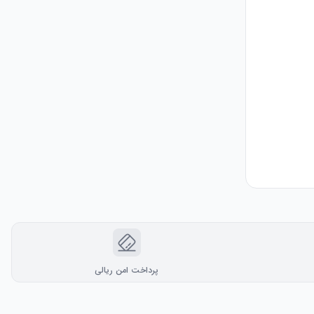
پرداخت امن ریالی