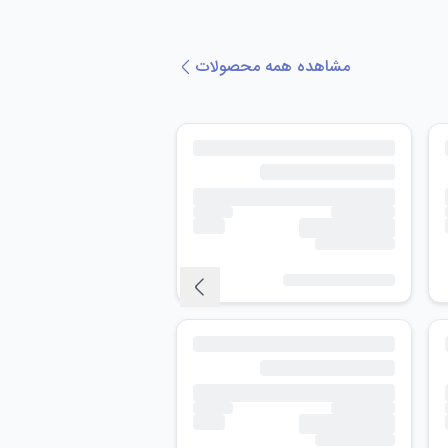
مشاهده همه محصولات