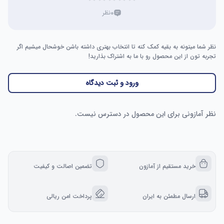
۰
نظر
نظر شما میتونه به بقیه کمک کنه تا انتخاب بهتری داشته باشن خوشحال میشیم اگر
تجربه تون از این محصول رو با ما به اشتراک بذارید!
ورود و ثبت دیدگاه
نظر آمازونی برای این محصول در دسترس نیست.
خرید مستقیم از آمازون
تضمین اصالت و کیفیت
ارسال مطمئن به ایران
پرداخت امن ریالی