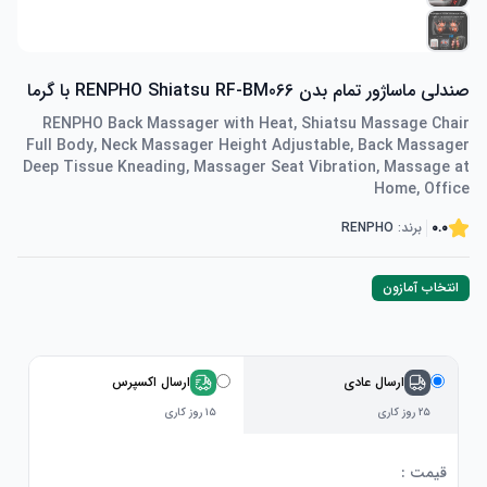
صندلی ماساژور تمام بدن RENPHO Shiatsu RF-BM066 با گرما
RENPHO Back Massager with Heat, Shiatsu Massage Chair
Full Body, Neck Massager Height Adjustable, Back Massager
Deep Tissue Kneading, Massager Seat Vibration, Massage at
Home, Office
0.0
برند:
RENPHO
انتخاب آمازون
ارسال عادی
ارسال اکسپرس
۲۵ روز کاری
۱۵ روز کاری
قیمت :