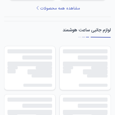
مشاهده همه محصولات
لوازم جانبی ساعت هوشمند