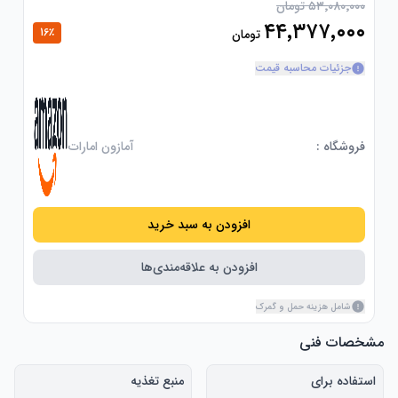
۵۳٬۰۸۰٬۰۰۰ تومان
۴۴٬۳۷۷٬۰۰۰
16
٪
تومان
جزئیات محاسبه قیمت
فروشگاه :
آمازون امارات
افزودن به سبد خرید
افزودن به علاقه‌مندی‌ها
شامل هزینه حمل و گمرک
مشخصات فنی
استفاده برای
منبع تغذیه