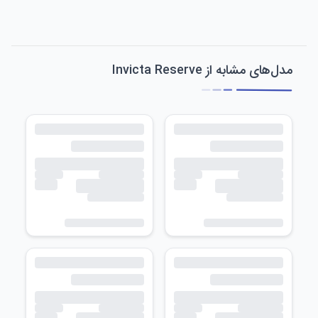
مدل‌های مشابه از Invicta Reserve