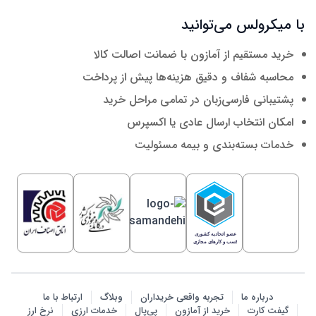
با میکرولس می‌توانید
خرید مستقیم از آمازون با ضمانت اصالت کالا
محاسبه شفاف و دقیق هزینه‌ها پیش از پرداخت
پشتیبانی فارسی‌زبان در تمامی مراحل خرید
امکان انتخاب ارسال عادی یا اکسپرس
خدمات بسته‌بندی و بیمه مسئولیت
درباره ما
تجربه واقعی خریداران
وبلاگ
ارتباط با ما
گیفت کارت
خرید از آمازون
پی‌پال
خدمات ارزی
نرخ ارز