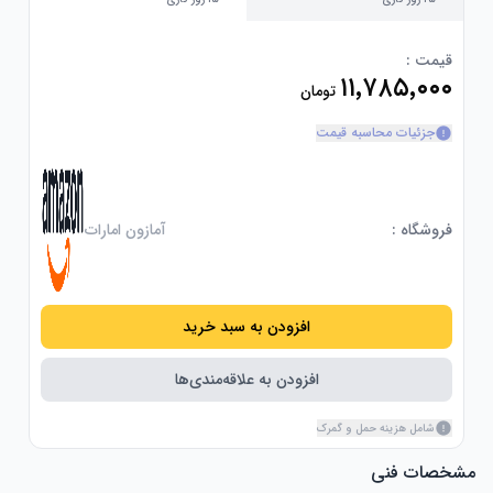
قیمت :
۱۱٬۷۸۵٬۰۰۰
تومان
جزئیات محاسبه قیمت
فروشگاه :
آمازون امارات
افزودن به سبد خرید
افزودن به علاقه‌مندی‌ها
شامل هزینه حمل و گمرک
مشخصات فنی