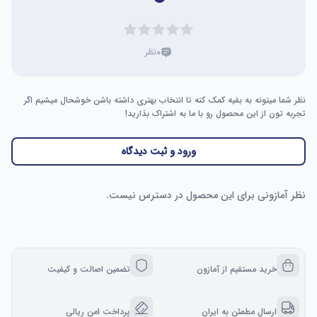
۰
نظر
نظر شما میتونه به بقیه کمک کنه تا انتخاب بهتری داشته باشن خوشحال میشیم اگر
تجربه تون از این محصول رو با ما به اشتراک بذارید!
ورود و ثبت دیدگاه
نظر آمازونی برای این محصول در دسترس نیست.
خرید مستقیم از آمازون
تضمین اصالت و کیفیت
ارسال مطمئن به ایران
پرداخت امن ریالی