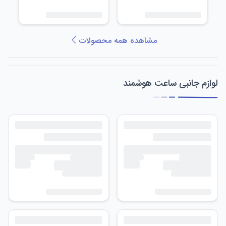
مشاهده همه محصولات
لوازم جانبی ساعت هوشمند