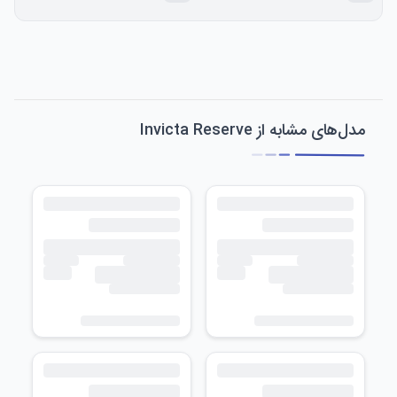
مدل‌های مشابه از Invicta Reserve