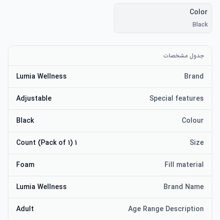
Color
Black
جدول مشخصات
Lumia Wellness
Brand
Adjustable
Special features
Black
Colour
1 Count (Pack of 1)
Size
Foam
Fill material
Lumia Wellness
Brand Name
Adult
Age Range Description