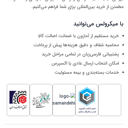
مطمئن از خرید بین‌المللی برای شما فراهم می‌کنیم.
با میکرولس می‌توانید
خرید مستقیم از آمازون با ضمانت اصالت کالا
محاسبه شفاف و دقیق هزینه‌ها پیش از پرداخت
پشتیبانی فارسی‌زبان در تمامی مراحل خرید
امکان انتخاب ارسال عادی یا اکسپرس
خدمات بسته‌بندی و بیمه مسئولیت