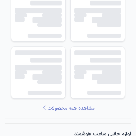
مشاهده همه محصولات
لوازم جانبی ساعت هوشمند