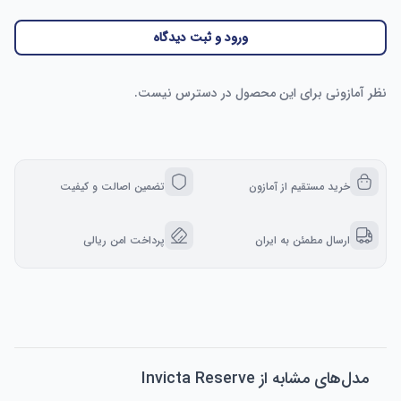
ورود و ثبت دیدگاه
نظر آمازونی برای این محصول در دسترس نیست.
خرید مستقیم از آمازون
تضمین اصالت و کیفیت
ارسال مطمئن به ایران
پرداخت امن ریالی
مدل‌های مشابه از Invicta Reserve