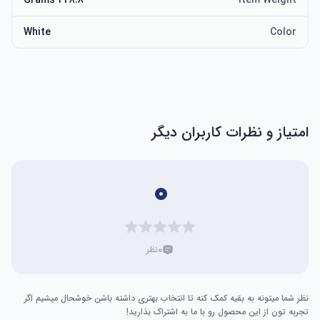
448.8 Grams
Item Weight
White
Color
امتیاز و نظرات کاربران دیگر
۰
۰
نظر
نظر شما میتونه به بقیه کمک کنه تا انتخاب بهتری داشته باشن خوشحال میشیم اگر
تجربه تون از این محصول رو با ما به اشتراک بذارید!