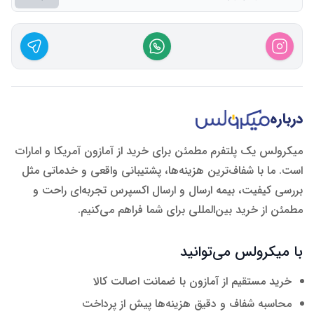
درباره
میکرولس یک پلتفرم مطمئن برای خرید از آمازون آمریکا و امارات
است. ما با شفاف‌ترین هزینه‌ها، پشتیبانی واقعی و خدماتی مثل
بررسی کیفیت، بیمه ارسال و ارسال اکسپرس تجربه‌ای راحت و
مطمئن از خرید بین‌المللی برای شما فراهم می‌کنیم.
با میکرولس می‌توانید
خرید مستقیم از آمازون با ضمانت اصالت کالا
محاسبه شفاف و دقیق هزینه‌ها پیش از پرداخت