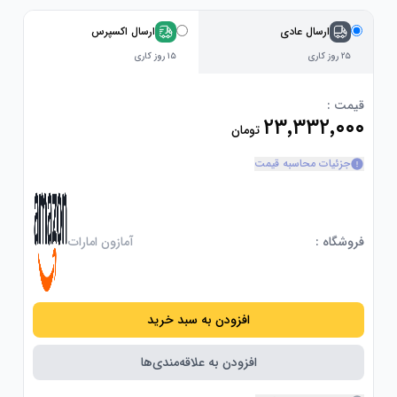
ارسال عادی
ارسال اکسپرس
۲۵ روز کاری
۱۵ روز کاری
قیمت :
۲۳٬۳۳۲٬۰۰۰
تومان
جزئیات محاسبه قیمت
فروشگاه :
آمازون امارات
افزودن به سبد خرید
افزودن به علاقه‌مندی‌ها