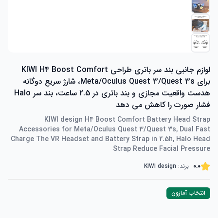
لوازم جانبی بند سر باتری طراحی KIWI H4 Boost Comfort
برای Meta/Oculus Quest 3/Quest 3s، شارژ سریع دوگانه
هدست واقعیت مجازی و بند باتری در 2.5 ساعت، بند سر Halo
فشار صورت را کاهش می دهد
KIWI design H4 Boost Comfort Battery Head Strap
Accessories for Meta/Oculus Quest 3/Quest 3s, Dual Fast
Charge The VR Headset and Battery Strap in 2.5h, Halo Head
Strap Reduce Facial Pressure
0.0
برند:
KIWI design
انتخاب آمازون