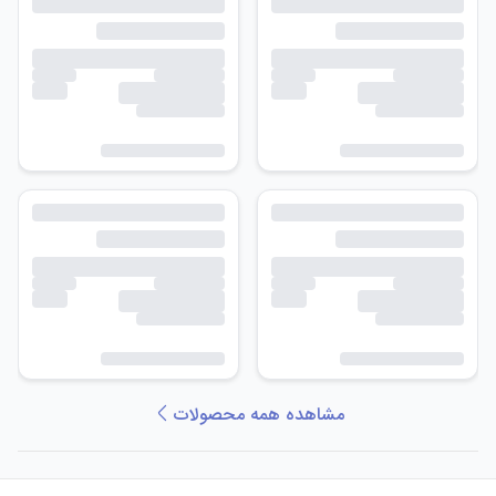
مشاهده همه محصولات