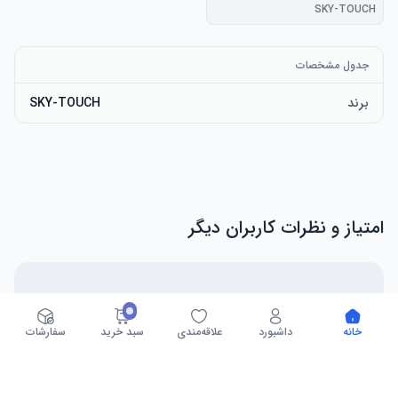
SKY-TOUCH
جدول مشخصات
برند
SKY-TOUCH
امتیاز و نظرات کاربران دیگر
۰
خانه
داشبورد
علاقه‌مندی
سبد خرید
سفارشات
۰
نظر