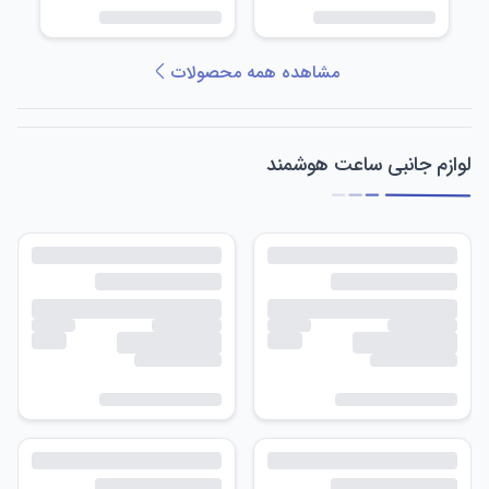
مشاهده همه محصولات
لوازم جانبی ساعت هوشمند