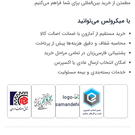
مطمئن از خرید بین‌المللی برای شما فراهم می‌کنیم.
با میکرولس می‌توانید
خرید مستقیم از آمازون با ضمانت اصالت کالا
محاسبه شفاف و دقیق هزینه‌ها پیش از پرداخت
پشتیبانی فارسی‌زبان در تمامی مراحل خرید
امکان انتخاب ارسال عادی یا اکسپرس
خدمات بسته‌بندی و بیمه مسئولیت