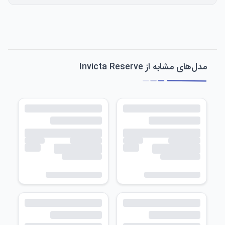
مدل‌های مشابه از Invicta Reserve