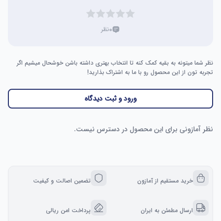
۰
نظر
نظر شما میتونه به بقیه کمک کنه تا انتخاب بهتری داشته باشن خوشحال میشیم اگر
تجربه تون از این محصول رو با ما به اشتراک بذارید!
ورود و ثبت دیدگاه
نظر آمازونی برای این محصول در دسترس نیست.
خرید مستقیم از آمازون
تضمین اصالت و کیفیت
ارسال مطمئن به ایران
پرداخت امن ریالی