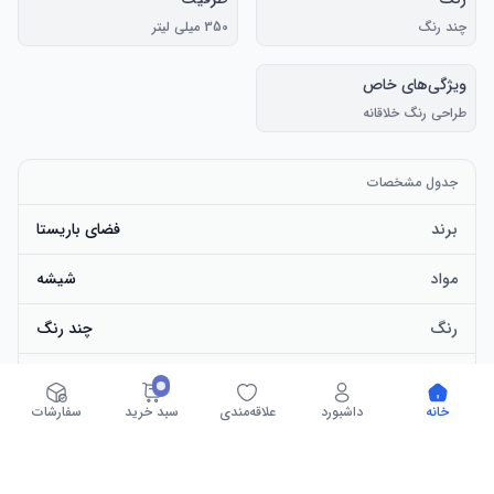
چند رنگ
350 میلی لیتر
ویژگی‌های خاص
طراحی رنگ خلاقانه
جدول مشخصات
برند
فضای باریستا
مواد
شیشه
رنگ
چند رنگ
ظرفیت
350 میلی لیتر
خانه
داشبورد
علاقه‌مندی
سبد خرید
سفارشات
ویژگی‌های خاص
طراحی رنگ خلاقانه
نام تجاری
فضای باریستا