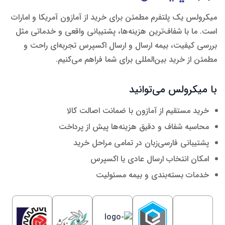
میکرولس یک پلتفرم مطمئن برای خرید از آمازون آمریکا و امارات
است. ما با شفاف‌ترین هزینه‌ها، پشتیبانی واقعی و خدماتی مثل
بررسی کیفیت، بیمه ارسال و ارسال اکسپرس تجربه‌ای راحت و
مطمئن از خرید بین‌المللی برای شما فراهم می‌کنیم.
با میکرولس می‌توانید
خرید مستقیم از آمازون با ضمانت اصالت کالا
محاسبه شفاف و دقیق هزینه‌ها پیش از پرداخت
پشتیبانی فارسی‌زبان در تمامی مراحل خرید
امکان انتخاب ارسال عادی یا اکسپرس
خدمات بسته‌بندی و بیمه مسئولیت