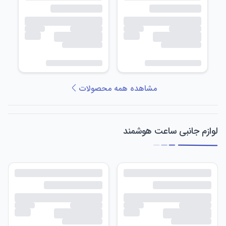
مشاهده همه محصولات
لوازم جانبی ساعت هوشمند