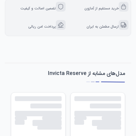
خرید مستقیم از آمازون
تضمین اصالت و کیفیت
ارسال مطمئن به ایران
پرداخت امن ریالی
مدل‌های مشابه از Invicta Reserve