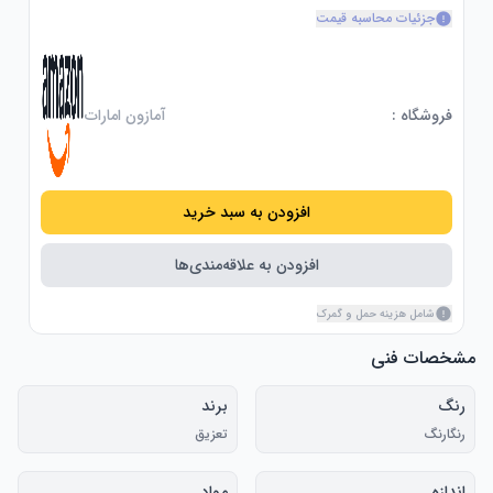
جزئیات محاسبه قیمت
فروشگاه :
آمازون امارات
افزودن به سبد خرید
افزودن به علاقه‌مندی‌ها
شامل هزینه حمل و گمرک
مشخصات فنی
رنگ
برند
رنگارنگ
تعزیق
اندازه
مواد