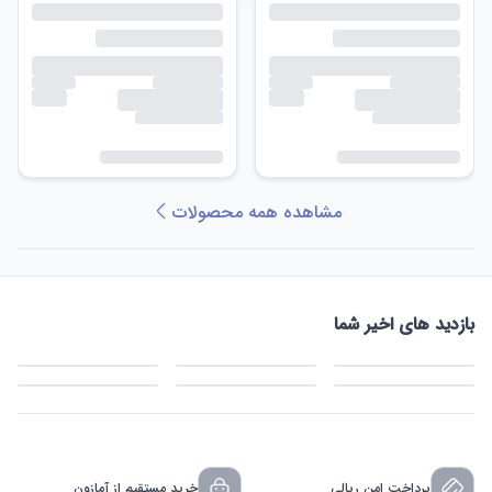
مشاهده همه محصولات
بازدید های اخیر شما
پرداخت امن ریالی
خرید مستقیم از آمازون