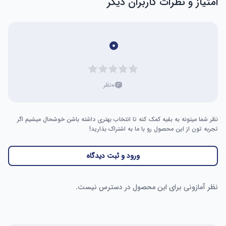
امتیاز و نظرات کاربران دیگر
۰
۰
نظر
نظر شما میتونه به بقیه کمک کنه تا انتخاب بهتری داشته باشن خوشحال میشیم اگر
تجربه تون از این محصول رو با ما به اشتراک بذارید!
ورود و ثبت دیدگاه
نظر آمازونی برای این محصول در دسترس نیست.