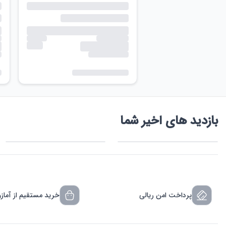
بازدید های اخیر شما
پرداخت امن ریالی
خرید مستقیم از آماز