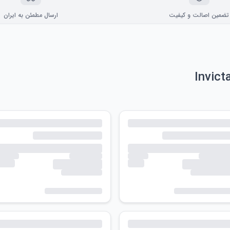
تضمین اصالت و کیفیت
ارسال مطمئن به ایران