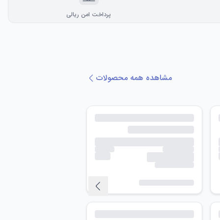
پرداخت امن ریالی
مشاهده همه محصولات