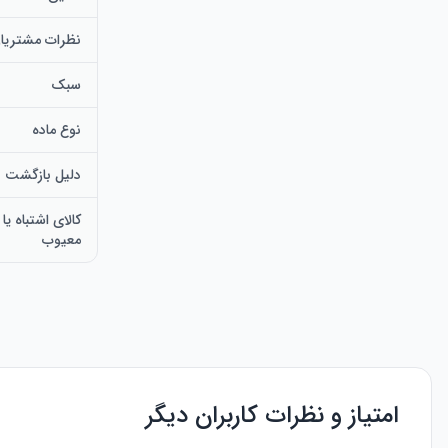
نظرات مشتریا
سبک
نوع ماده
دلیل بازگشت
کالای اشتباه ی
معیوب
امتیاز و نظرات کاربران دیگر