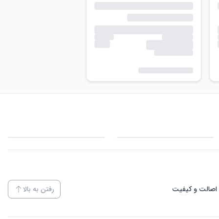
اصالت و کیفیت
رفتن به بالا