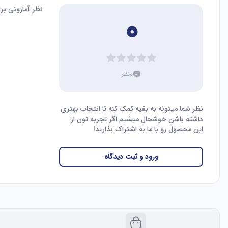
نظر آمازونی ب
۰
۰
نظر
نظر شما میتونه به بقیه کمک کنه تا انتخاب بهتری
داشته باشن خوشحال میشیم اگر تجربه تون از
این محصول رو با ما به اشتراک بذارید!
ورود و ثبت دیدگاه