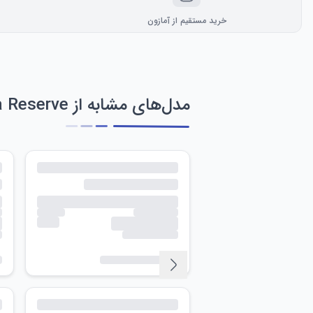
خرید مستقیم از آمازون
مدل‌های مشابه از Invicta Reserve