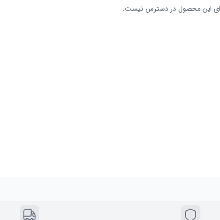
رای این محصول در دسترس نیست.