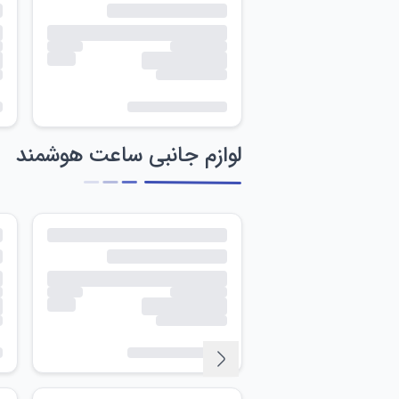
لوازم جانبی ساعت هوشمند