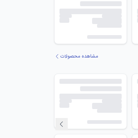
مشاهده محصولات