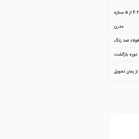
مدرن
ولاد ضد زنگ
دوره بازگشت