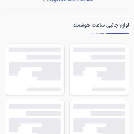
لوازم جانبی ساعت هوشمند