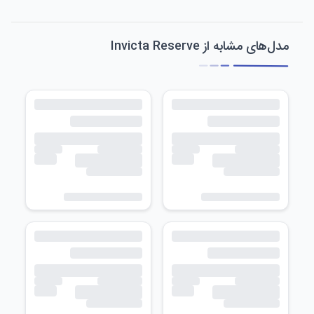
مدل‌های مشابه از Invicta Reserve