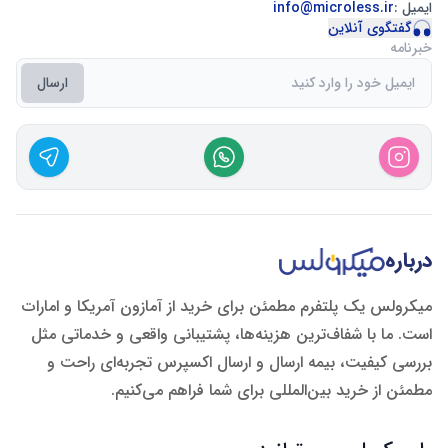
ایمیل :
info@microless.ir
گفتگوی آنلاین
خبرنامه
ارسال
درباره
میکرولس یک پلتفرم مطمئن برای خرید از آمازون آمریکا و امارات
است. ما با شفاف‌ترین هزینه‌ها، پشتیبانی واقعی و خدماتی مثل
بررسی کیفیت، بیمه ارسال و ارسال اکسپرس تجربه‌ای راحت و
مطمئن از خرید بین‌المللی برای شما فراهم می‌کنیم.