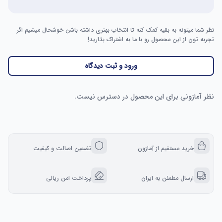
نظر شما میتونه به بقیه کمک کنه تا انتخاب بهتری داشته باشن خوشحال میشیم اگر
تجربه تون از این محصول رو با ما به اشتراک بذارید!
ورود و ثبت دیدگاه
نظر آمازونی برای این محصول در دسترس نیست.
خرید مستقیم از آمازون
تضمین اصالت و کیفیت
ارسال مطمئن به ایران
پرداخت امن ریالی