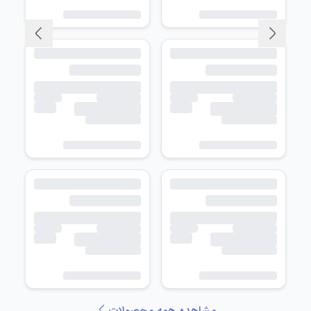
مشاهده همه محصولات