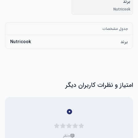
برند
Nutricook
جدول مشخصات
برند
Nutricook
امتیاز و نظرات کاربران دیگر
۰
۰
نظر