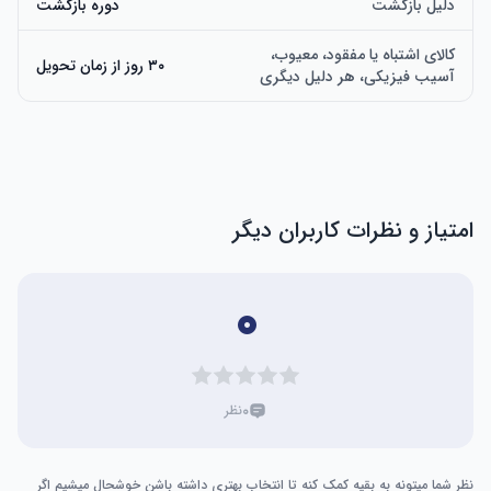
دلیل بازگشت
دوره بازگشت
کالای اشتباه یا مفقود، معیوب،
۳۰ روز از زمان تحویل
آسیب فیزیکی، هر دلیل دیگری
امتیاز و نظرات کاربران دیگر
۰
۰
نظر
نظر شما میتونه به بقیه کمک کنه تا انتخاب بهتری داشته باشن خوشحال میشیم اگر