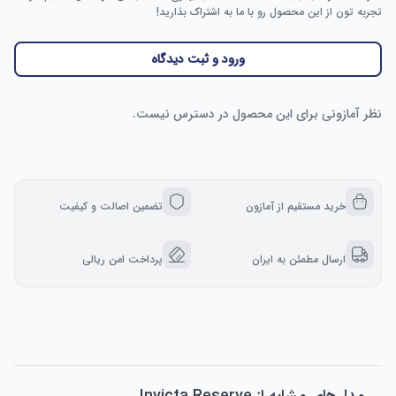
تجربه تون از این محصول رو با ما به اشتراک بذارید!
ورود و ثبت دیدگاه
نظر آمازونی برای این محصول در دسترس نیست.
خرید مستقیم از آمازون
تضمین اصالت و کیفیت
ارسال مطمئن به ایران
پرداخت امن ریالی