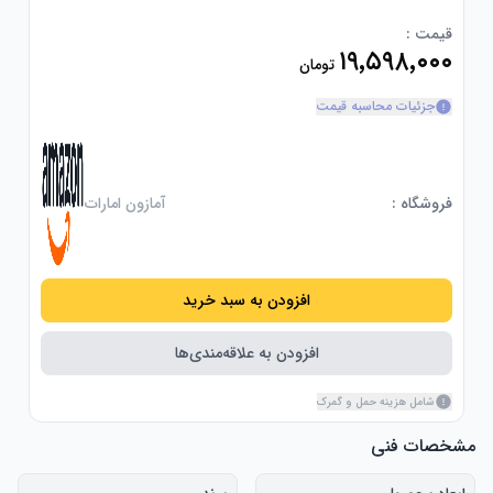
قیمت :
۱۹٬۵۹۸٬۰۰۰
تومان
جزئیات محاسبه قیمت
فروشگاه :
آمازون امارات
افزودن به سبد خرید
افزودن به علاقه‌مندی‌ها
شامل هزینه حمل و گمرک
مشخصات فنی