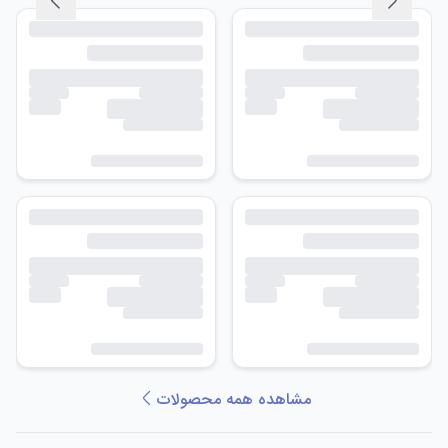
مشاهده همه محصولات