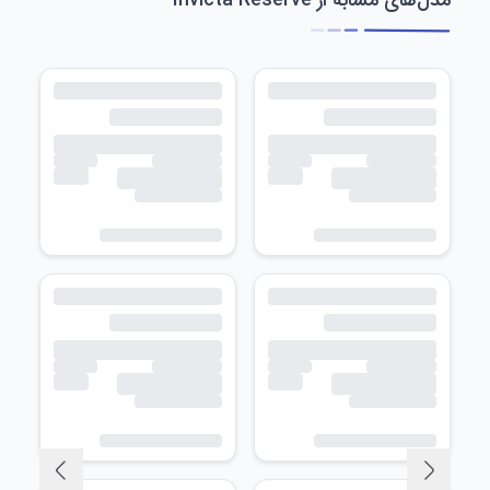
مدل‌های مشابه از Invicta Reserve