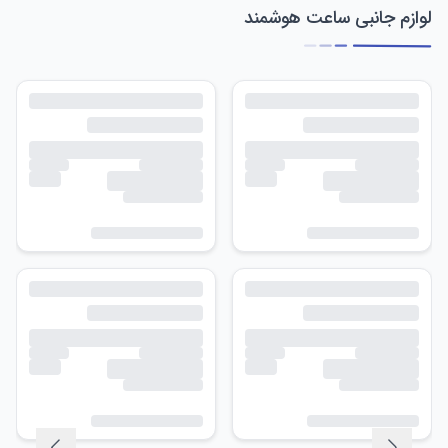
لوازم جانبی ساعت هوشمند