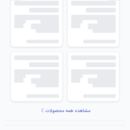
مشاهده همه محصولات