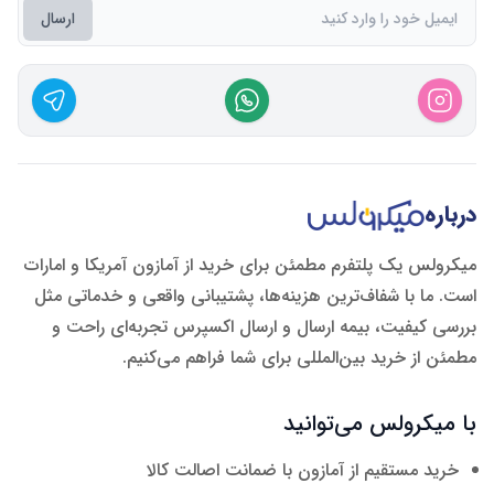
ارسال
درباره
میکرولس یک پلتفرم مطمئن برای خرید از آمازون آمریکا و امارات
است. ما با شفاف‌ترین هزینه‌ها، پشتیبانی واقعی و خدماتی مثل
بررسی کیفیت، بیمه ارسال و ارسال اکسپرس تجربه‌ای راحت و
مطمئن از خرید بین‌المللی برای شما فراهم می‌کنیم.
با میکرولس می‌توانید
خرید مستقیم از آمازون با ضمانت اصالت کالا