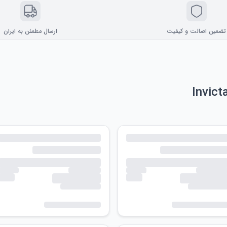
تضمین اصالت و کیفیت
ارسال مطمئن به ایران