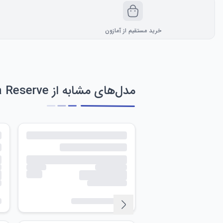
خرید مستقیم از آمازون
مدل‌های مشابه از Invicta Reserve