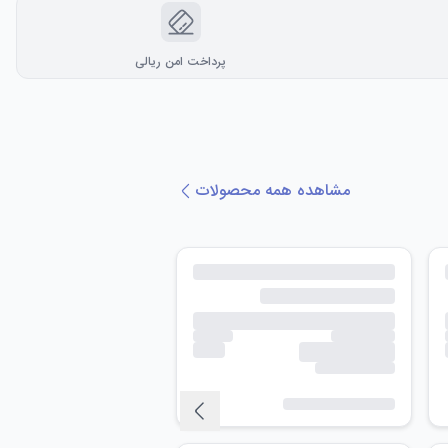
پرداخت امن ریالی
مشاهده همه محصولات