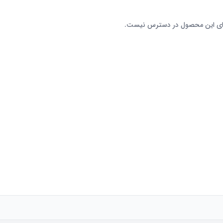
رای این محصول در دسترس نیست.