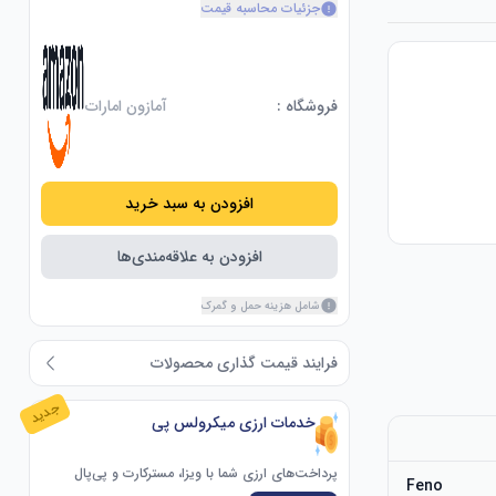
جزئیات محاسبه قیمت
فروشگاه :
آمازون امارات
افزودن به سبد خرید
افزودن به علاقه‌مندی‌ها
شامل هزینه حمل و گمرک
فرایند قیمت گذاری محصولات
جدید
خدمات ارزی میکرولس پی
پرداخت‌های ارزی شما با ویزا، مسترکارت و پی‌پال
Feno