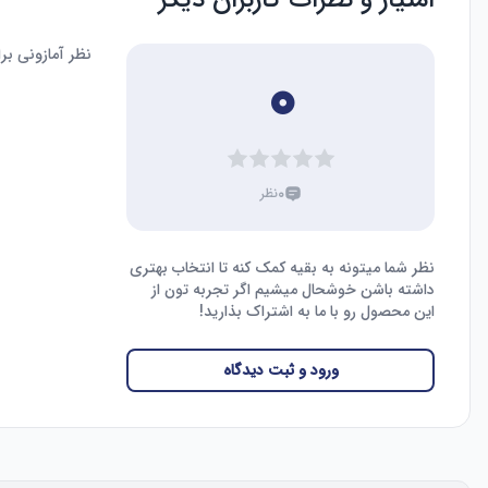
امتیاز و نظرات کاربران دیگر
نظر آمازونی ب
۰
۰
نظر
نظر شما میتونه به بقیه کمک کنه تا انتخاب بهتری
داشته باشن خوشحال میشیم اگر تجربه تون از
این محصول رو با ما به اشتراک بذارید!
ورود و ثبت دیدگاه