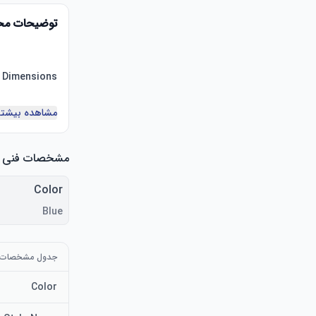
توضیحات م
مشاهده بیشتر
مشخصات فنی
Color
Blue
جدول مشخصات
Color