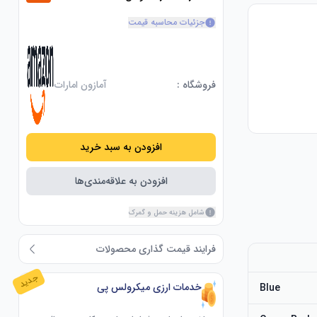
جزئیات محاسبه قیمت
فروشگاه :
آمازون امارات
افزودن به سبد خرید
افزودن به علاقه‌مندی‌ها
شامل هزینه حمل و گمرک
فرایند قیمت گذاری محصولات
جدید
خدمات ارزی میکرولس پی
Blue