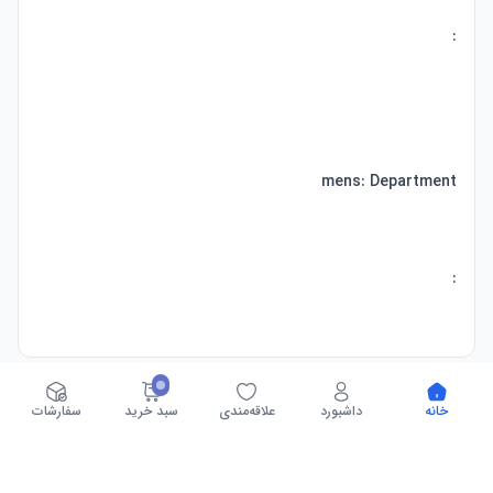
خانه
داشبورد
علاقه‌مندی
سبد خرید
سفارشات
ارسال عادی
ارسال اکسپرس
۲۵ روز کاری
۱۵ روز کاری