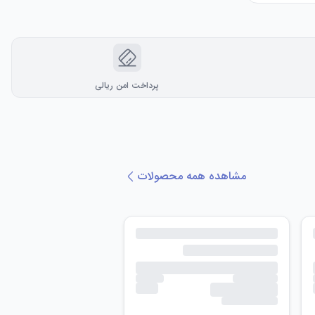
پرداخت امن ریالی
مشاهده همه محصولات