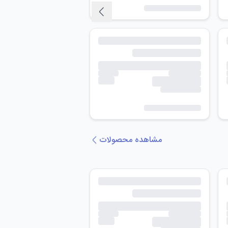
مشاهده محصولات