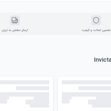
تضمین اصالت و کیفیت
ارسال مطمئن به ایران