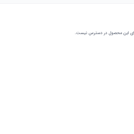
رای این محصول در دسترس نیست.