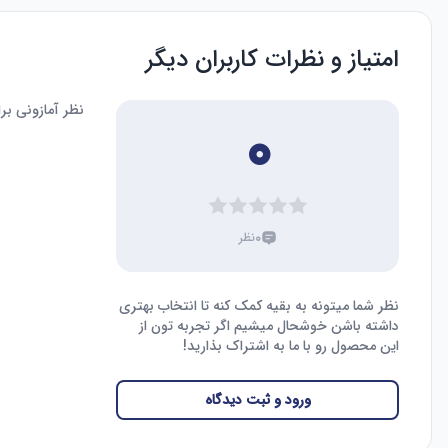
امتیاز و نظرات کاربران دیگر
نظر آمازونی ب
۰
۰
نظر
نظر شما میتونه به بقیه کمک کنه تا انتخاب بهتری
داشته باشن خوشحال میشیم اگر تجربه تون از
این محصول رو با ما به اشتراک بذارید!
ورود و ثبت دیدگاه