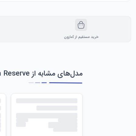
خرید مستقیم از آمازون
مدل‌های مشابه از Invicta Reserve