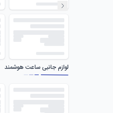
لوازم جانبی ساعت هوشمند