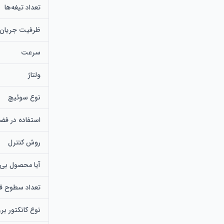
تعداد تیغه‌ها
ظرفیت جریان 
سرعت
ولتاژ
نوع سوئیچ
استفاده در فضا
روش کنترل
آیا محصول بی
تعداد سطوح ق
نوع کانکتور بر