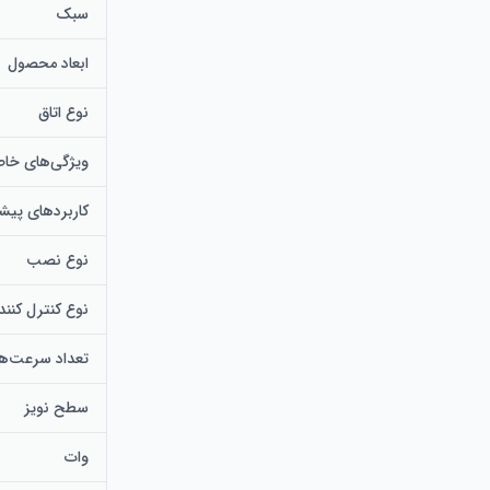
سبک
ابعاد محصول
نوع اتاق
ویژگی‌های خا
کاربردهای پیش
نوع نصب
نوع کنترل کنند
تعداد سرعت‌ها
سطح نویز
وات