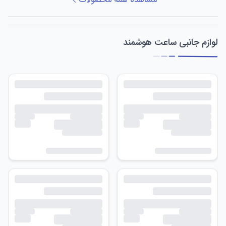
لوازم جانبی ساعت هوشمند