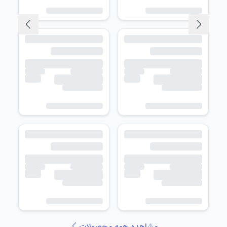
مشاهده همه محصولات