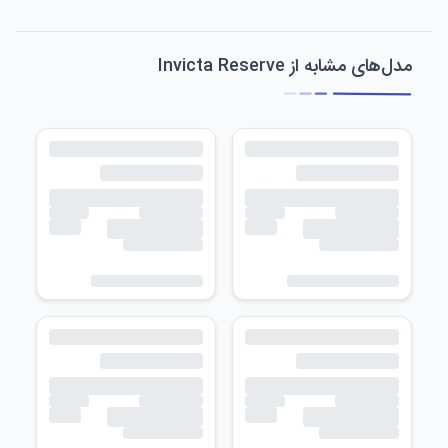
مدل‌های مشابه از Invicta Reserve