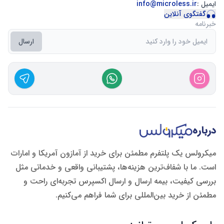
ایمیل :
info@microless.ir
گفتگوی آنلاین
خبرنامه
ارسال
درباره
میکرولس یک پلتفرم مطمئن برای خرید از آمازون آمریکا و امارات
است. ما با شفاف‌ترین هزینه‌ها، پشتیبانی واقعی و خدماتی مثل
بررسی کیفیت، بیمه ارسال و ارسال اکسپرس تجربه‌ای راحت و
مطمئن از خرید بین‌المللی برای شما فراهم می‌کنیم.