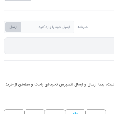
خبرنامه
ارسال
یفیت، بیمه ارسال و ارسال اکسپرس تجربه‌ای راحت و مطمئن از خرید