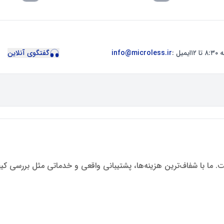
ایمیل :
info@microless.ir
گفتگوی آنلاین
ت. ما با شفاف‌ترین هزینه‌ها، پشتیبانی واقعی و خدماتی مثل بررسی ک