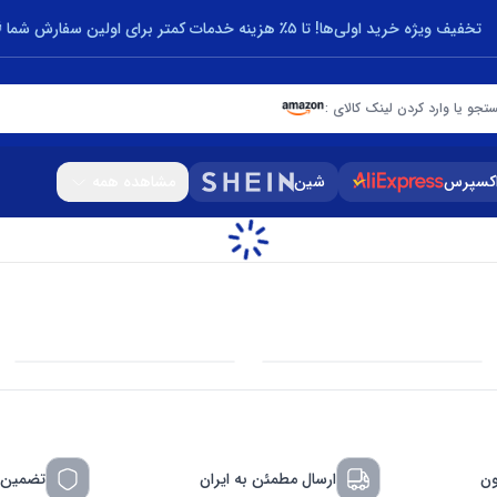
تخفیف ویژه خرید اولی‌ها! تا ۵٪ هزینه خدمات کمتر برای اولین سفارش شما 🎁
تجو یا وارد کردن لینک کالای :
اکسپرس
شین
مشاهده همه
ون
ارسال مطمئن به ایران
تضمین 