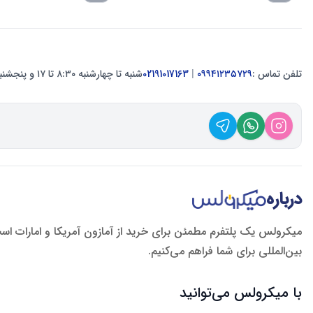
تلفن تماس :
۰۹۹۴۱۲۳۵۷۲۹
|
02191017163
شنبه تا چهارشنبه ۸:۳۰ تا ۱۷ و پنجشنبه ۸:۳۰ تا ۱۲
درباره
میکرولس یک پلتفرم مطمئن برای خرید از آمازون آمریکا و امارات اس
بین‌المللی برای شما فراهم می‌کنیم.
با میکرولس می‌توانید