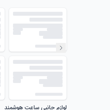
لوازم جانبی ساعت هوشمند