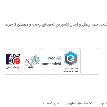
یفیت، بیمه ارسال و ارسال اکسپرس تجربه‌ای راحت و مطمئن از خرید
بورد
تخفیف‌های آمازون
سپر کیفیت