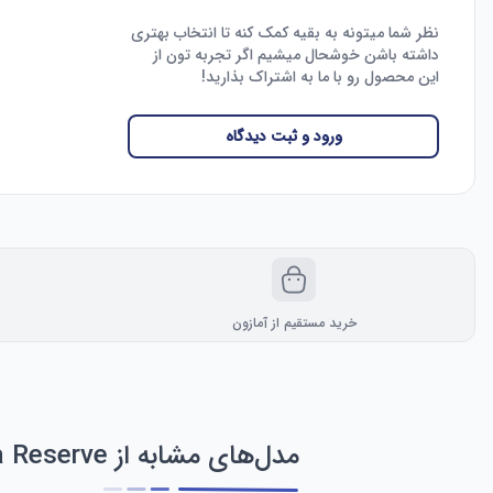
نظر شما میتونه به بقیه کمک کنه تا انتخاب بهتری
داشته باشن خوشحال میشیم اگر تجربه تون از
این محصول رو با ما به اشتراک بذارید!
ورود و ثبت دیدگاه
خرید مستقیم از آمازون
مدل‌های مشابه از Invicta Reserve