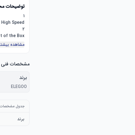
توضیحات م
مشاهده بیشتر
مشخصات فنی
برند
ELEGOO
جدول مشخصات
برند