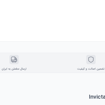
تضمین اصالت و کیفیت
ارسال مطمئن به ایران