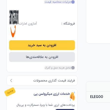
جزئیات محاسبه قیمت
فروشگاه :
آمازون امارات
افزودن به سبد خرید
افزودن به علاقه‌مندی‌ها
شامل هزینه حمل و گمرک
فرایند قیمت گذاری محصولات
جدید
خدمات ارزی میکرولس پی
ELEGOO
پرداخت‌های ارزی شما با ویزا، مسترکارت و پی‌پال