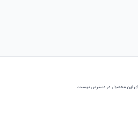
رای این محصول در دسترس نیست.