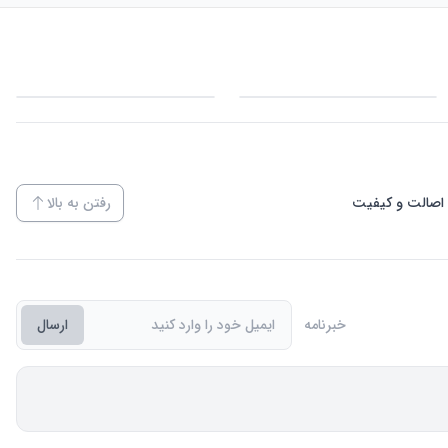
اصالت و کیفیت
رفتن به بالا
خبرنامه
ارسال