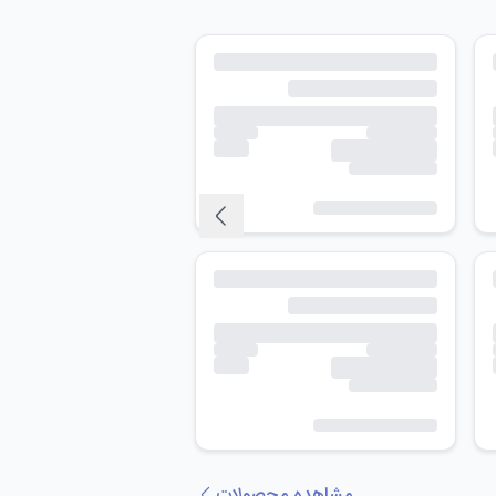
مشاهده محصولات