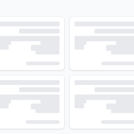
Matte surface with