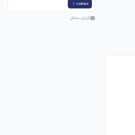
مشاهده
گزارش مشکل