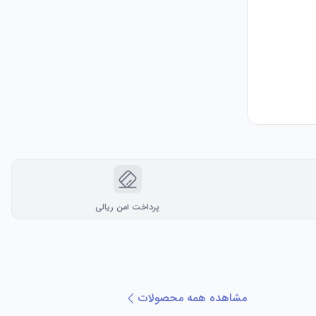
پرداخت امن ریالی
مشاهده همه محصولات