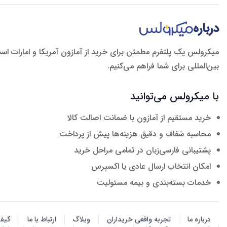
درباره
میکرولس یک پلتفرم مطمئن برای خرید از آمازون آمریکا و امارات اس
بین‌المللی برای شما فراهم می‌کنیم.
با میکرولس می‌توانید
خرید مستقیم از آمازون با ضمانت اصالت کالا
محاسبه شفاف و دقیق هزینه‌ها پیش از پرداخت
پشتیبانی فارسی‌زبان در تمامی مراحل خرید
امکان انتخاب ارسال عادی یا اکسپرس
خدمات بسته‌بندی و بیمه مسئولیت
درباره ما
تجربه واقعی خریداران
وبلاگ
ارتباط با ما
گیف