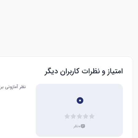
امتیاز و نظرات کاربران دیگر
نظر آمازونی ب
۰
۰
نظر