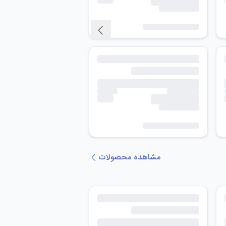
مشاهده محصولات