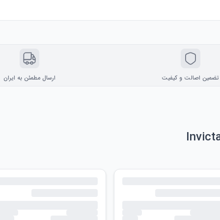
تضمین اصالت و کیفیت
ارسال مطمئن به ایران