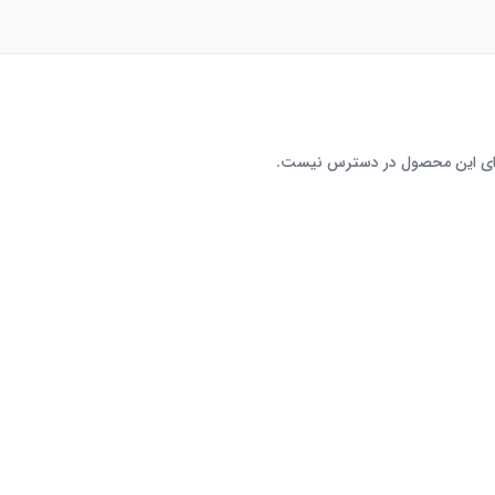
رای این محصول در دسترس نیست.