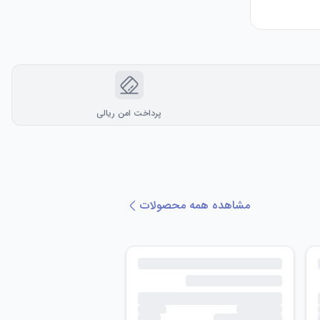
پرداخت امن ریالی
مشاهده همه محصولات