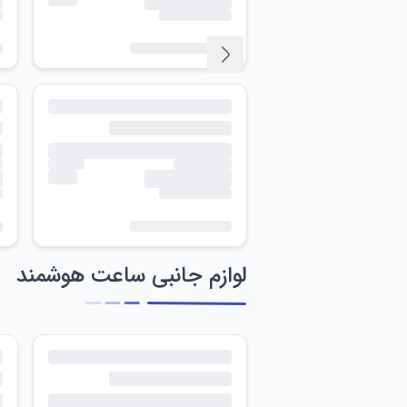
لوازم جانبی ساعت هوشمند