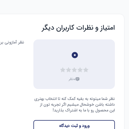
امتیاز و نظرات کاربران دیگر
نظر آمازونی ب
۰
۰
نظر
نظر شما میتونه به بقیه کمک کنه تا انتخاب بهتری
داشته باشن خوشحال میشیم اگر تجربه تون از
این محصول رو با ما به اشتراک بذارید!
ورود و ثبت دیدگاه