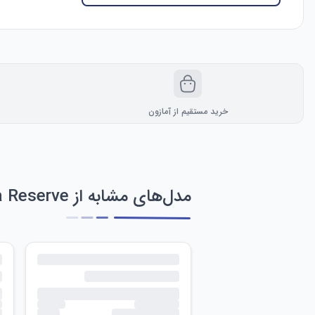
خرید مستقیم از آمازون
مدل‌های مشابه از Invicta Reserve