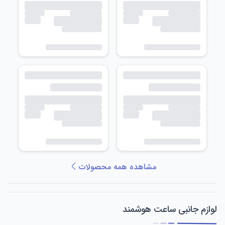
مشاهده همه محصولات
لوازم جانبی ساعت هوشمند