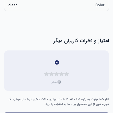
clear
Color
امتیاز و نظرات کاربران دیگر
۰
۰
نظر
نظر شما میتونه به بقیه کمک کنه تا انتخاب بهتری داشته باشن خوشحال میشیم اگر
تجربه تون از این محصول رو با ما به اشتراک بذارید!