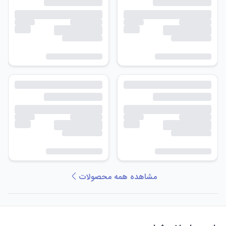
مشاهده همه محصولات