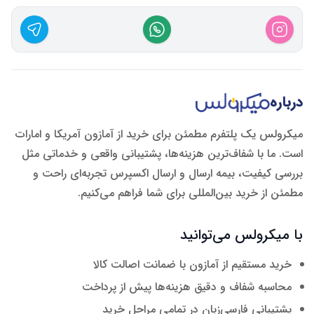
درباره
میکرولس یک پلتفرم مطمئن برای خرید از آمازون آمریکا و امارات
است. ما با شفاف‌ترین هزینه‌ها، پشتیبانی واقعی و خدماتی مثل
بررسی کیفیت، بیمه ارسال و ارسال اکسپرس تجربه‌ای راحت و
مطمئن از خرید بین‌المللی برای شما فراهم می‌کنیم.
با میکرولس می‌توانید
خرید مستقیم از آمازون با ضمانت اصالت کالا
محاسبه شفاف و دقیق هزینه‌ها پیش از پرداخت
پشتیبانی فارسی‌زبان در تمامی مراحل خرید