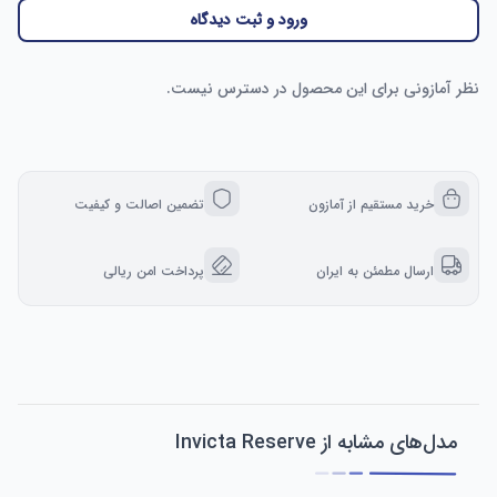
ورود و ثبت دیدگاه
نظر آمازونی برای این محصول در دسترس نیست.
خرید مستقیم از آمازون
تضمین اصالت و کیفیت
ارسال مطمئن به ایران
پرداخت امن ریالی
مدل‌های مشابه از Invicta Reserve