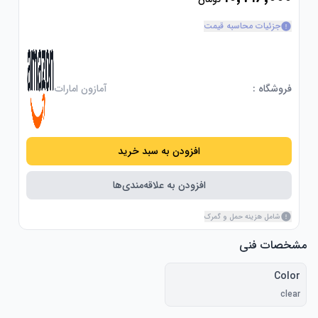
جزئیات محاسبه قیمت
فروشگاه :
آمازون امارات
افزودن به سبد خرید
افزودن به علاقه‌مندی‌ها
شامل هزینه حمل و گمرک
مشخصات فنی
Color
clear