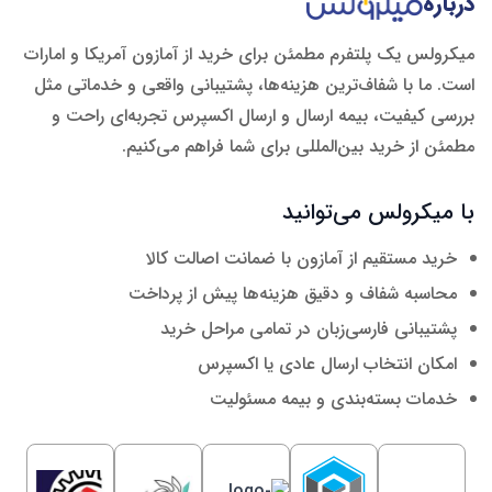
درباره
میکرولس یک پلتفرم مطمئن برای خرید از آمازون آمریکا و امارات
است. ما با شفاف‌ترین هزینه‌ها، پشتیبانی واقعی و خدماتی مثل
بررسی کیفیت، بیمه ارسال و ارسال اکسپرس تجربه‌ای راحت و
مطمئن از خرید بین‌المللی برای شما فراهم می‌کنیم.
با میکرولس می‌توانید
خرید مستقیم از آمازون با ضمانت اصالت کالا
محاسبه شفاف و دقیق هزینه‌ها پیش از پرداخت
پشتیبانی فارسی‌زبان در تمامی مراحل خرید
امکان انتخاب ارسال عادی یا اکسپرس
خدمات بسته‌بندی و بیمه مسئولیت