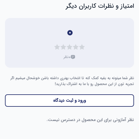
امتیاز و نظرات کاربران دیگر
۰
۰
نظر
نظر شما میتونه به بقیه کمک کنه تا انتخاب بهتری داشته باشن خوشحال میشیم اگر
تجربه تون از این محصول رو با ما به اشتراک بذارید!
ورود و ثبت دیدگاه
نظر آمازونی برای این محصول در دسترس نیست.