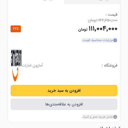
قیمت :
۱۴۲٬۶۵۰٬۰۰۰ تومان
۱۱۱٬۰۰۴٬۰۰۰
22
٪
تومان
جزئیات محاسبه قیمت
فروشگاه :
آمازون امارات
افزودن به سبد خرید
افزودن به علاقه‌مندی‌ها
شامل هزینه حمل و گمرک