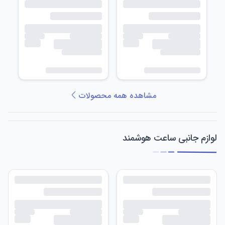
مشاهده همه محصولات
لوازم جانبی ساعت هوشمند