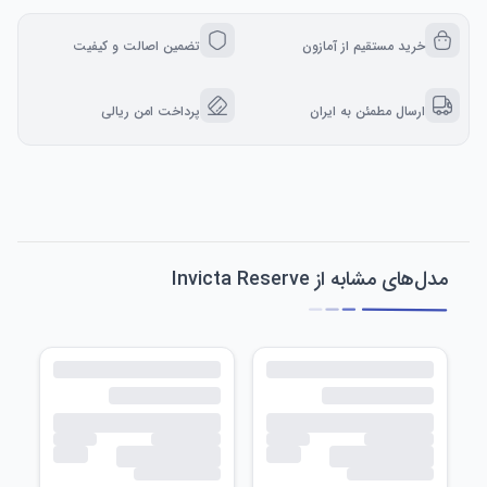
خرید مستقیم از آمازون
تضمین اصالت و کیفیت
ارسال مطمئن به ایران
پرداخت امن ریالی
مدل‌های مشابه از Invicta Reserve