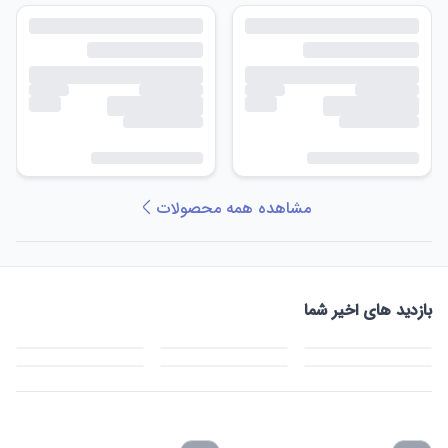
مشاهده همه محصولات
بازدید های اخیر شما