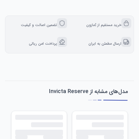
خرید مستقیم از آمازون
تضمین اصالت و کیفیت
ارسال مطمئن به ایران
پرداخت امن ریالی
مدل‌های مشابه از Invicta Reserve