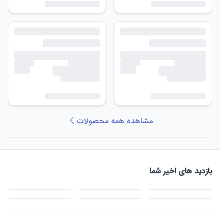
مشاهده همه محصولات
بازدید های اخیر شما