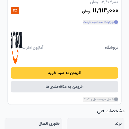
۱۳٬۴۰۳٬۰۰۰ تومان
۱۱٬۹۱۴٬۰۰۰
11
٪
تومان
جزئیات محاسبه قیمت
فروشگاه :
آمازون امارات
افزودن به سبد خرید
افزودن به علاقه‌مندی‌ها
شامل هزینه حمل و گمرک
مشخصات فنی
برند
فناوری اتصال