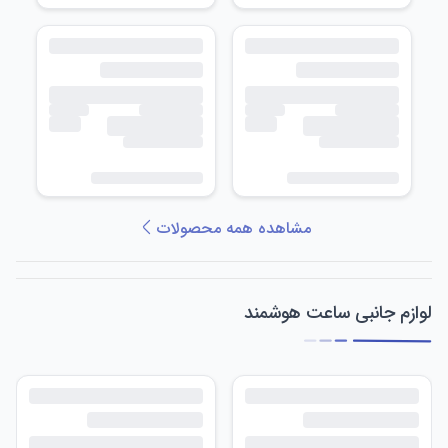
مشاهده همه محصولات
لوازم جانبی ساعت هوشمند