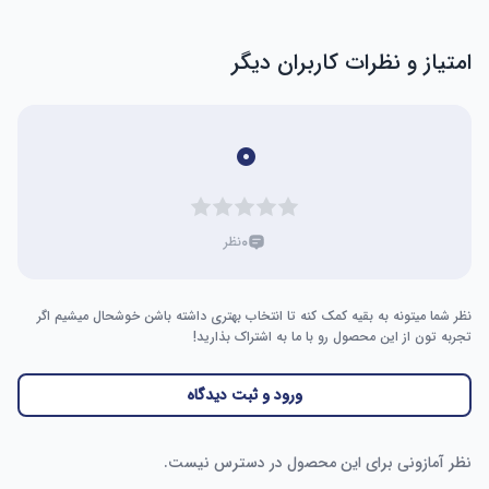
امتیاز و نظرات کاربران دیگر
۰
۰
نظر
نظر شما میتونه به بقیه کمک کنه تا انتخاب بهتری داشته باشن خوشحال میشیم اگر
تجربه تون از این محصول رو با ما به اشتراک بذارید!
ورود و ثبت دیدگاه
نظر آمازونی برای این محصول در دسترس نیست.