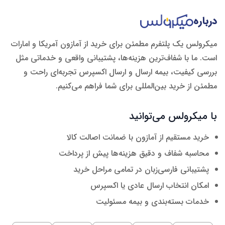
درباره
میکرولس یک پلتفرم مطمئن برای خرید از آمازون آمریکا و امارات
است. ما با شفاف‌ترین هزینه‌ها، پشتیبانی واقعی و خدماتی مثل
بررسی کیفیت، بیمه ارسال و ارسال اکسپرس تجربه‌ای راحت و
مطمئن از خرید بین‌المللی برای شما فراهم می‌کنیم.
با میکرولس می‌توانید
خرید مستقیم از آمازون با ضمانت اصالت کالا
محاسبه شفاف و دقیق هزینه‌ها پیش از پرداخت
پشتیبانی فارسی‌زبان در تمامی مراحل خرید
امکان انتخاب ارسال عادی یا اکسپرس
خدمات بسته‌بندی و بیمه مسئولیت