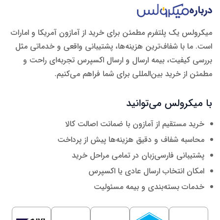
درباره
میکرولس یک پلتفرم مطمئن برای خرید از آمازون آمریکا و امارات
است. ما با شفاف‌ترین هزینه‌ها، پشتیبانی واقعی و خدماتی مثل
بررسی کیفیت، بیمه ارسال و ارسال اکسپرس تجربه‌ای راحت و
مطمئن از خرید بین‌المللی برای شما فراهم می‌کنیم.
با میکرولس می‌توانید
خرید مستقیم از آمازون با ضمانت اصالت کالا
محاسبه شفاف و دقیق هزینه‌ها پیش از پرداخت
پشتیبانی فارسی‌زبان در تمامی مراحل خرید
امکان انتخاب ارسال عادی یا اکسپرس
خدمات بسته‌بندی و بیمه مسئولیت