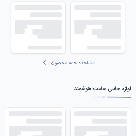
مشاهده همه محصولات
لوازم جانبی ساعت هوشمند