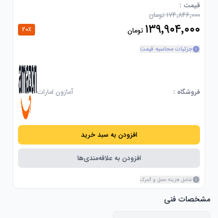
قیمت :
۱۷۴٬۸۴۶٬۰۰۰ تومان
۱۳۹٬۹۰۴٬۰۰۰
20
٪
تومان
جزئیات محاسبه قیمت
فروشگاه :
آمازون امارات
افزودن به سبد خرید
افزودن به علاقه‌مندی‌ها
شامل هزینه حمل و گمرک
مشخصات فنی