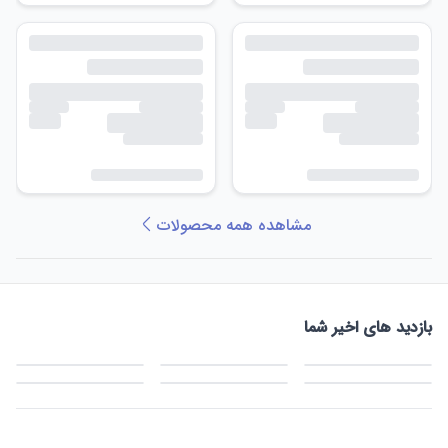
مشاهده همه محصولات
بازدید های اخیر شما