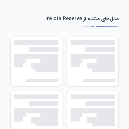
مدل‌های مشابه از Invicta Reserve