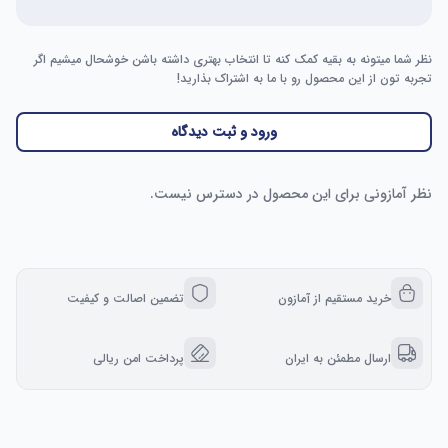
نظر شما میتونه به بقیه کمک کنه تا انتخاب بهتری داشته باشن خوشحال میشیم اگر
تجربه تون از این محصول رو با ما به اشتراک بذارید!
ورود و ثبت دیدگاه
نظر آمازونی برای این محصول در دسترس نیست.
خرید مستقیم از آمازون
تضمین اصالت و کیفیت
ارسال مطمئن به ایران
پرداخت امن ریالی