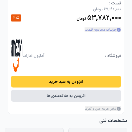
قیمت :
۶۷٬۱۹۲٬۰۰۰ تومان
۵۳٬۷۸۲٬۰۰۰
20
٪
تومان
جزئیات محاسبه قیمت
فروشگاه :
آمازون امارات
افزودن به سبد خرید
افزودن به علاقه‌مندی‌ها
شامل هزینه حمل و گمرک
مشخصات فنی