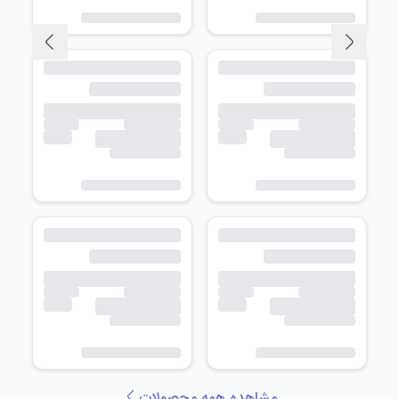
مشاهده همه محصولات