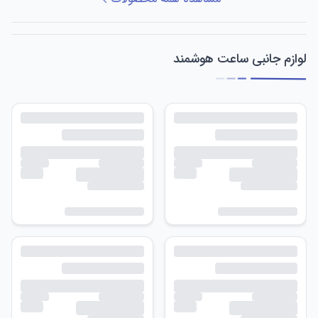
لوازم جانبی ساعت هوشمند