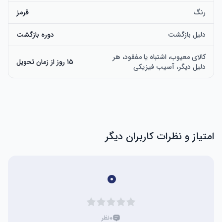
رنگ
قرمز
دلیل بازگشت
دوره بازگشت
کالای معیوب، اشتباه یا مفقود، هر
۱۵ روز از زمان تحویل
دلیل دیگر، آسیب فیزیکی
امتیاز و نظرات کاربران دیگر
۰
۰
نظر