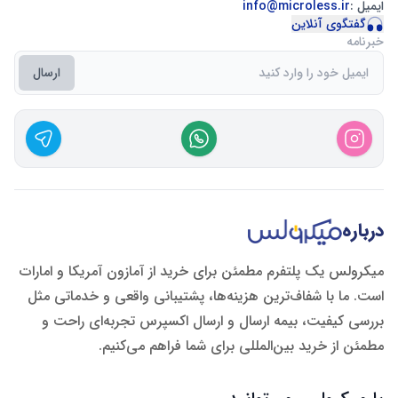
ایمیل :
info@microless.ir
گفتگوی آنلاین
خبرنامه
ارسال
درباره
میکرولس یک پلتفرم مطمئن برای خرید از آمازون آمریکا و امارات
است. ما با شفاف‌ترین هزینه‌ها، پشتیبانی واقعی و خدماتی مثل
بررسی کیفیت، بیمه ارسال و ارسال اکسپرس تجربه‌ای راحت و
مطمئن از خرید بین‌المللی برای شما فراهم می‌کنیم.