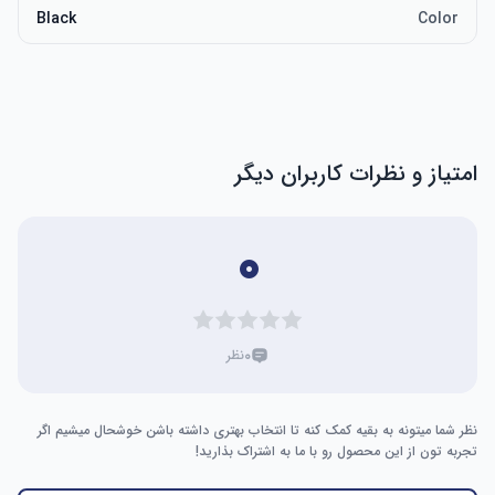
Black
Color
امتیاز و نظرات کاربران دیگر
۰
۰
نظر
نظر شما میتونه به بقیه کمک کنه تا انتخاب بهتری داشته باشن خوشحال میشیم اگر
تجربه تون از این محصول رو با ما به اشتراک بذارید!