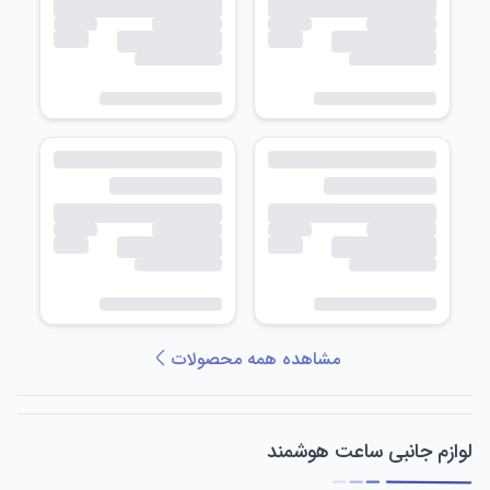
مشاهده همه محصولات
لوازم جانبی ساعت هوشمند