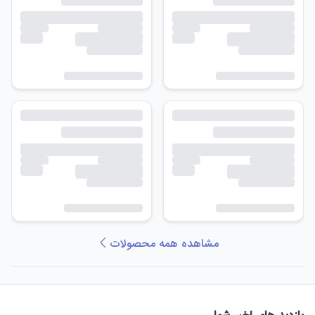
مشاهده همه محصولات