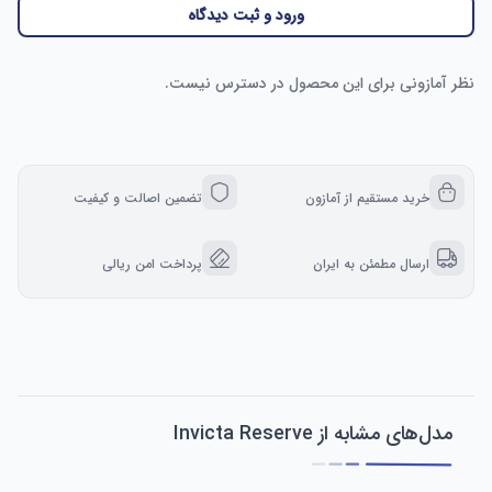
ورود و ثبت دیدگاه
نظر آمازونی برای این محصول در دسترس نیست.
خرید مستقیم از آمازون
تضمین اصالت و کیفیت
ارسال مطمئن به ایران
پرداخت امن ریالی
مدل‌های مشابه از Invicta Reserve