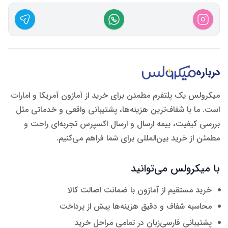
درباره
میکرولس یک پلتفرم مطمئن برای خرید از آمازون آمریکا و امارات
است. ما با شفاف‌ترین هزینه‌ها، پشتیبانی واقعی و خدماتی مثل
بررسی کیفیت، بیمه ارسال و ارسال اکسپرس تجربه‌ای راحت و
مطمئن از خرید بین‌المللی برای شما فراهم می‌کنیم.
با میکرولس می‌توانید
خرید مستقیم از آمازون با ضمانت اصالت کالا
محاسبه شفاف و دقیق هزینه‌ها پیش از پرداخت
پشتیبانی فارسی‌زبان در تمامی مراحل خرید