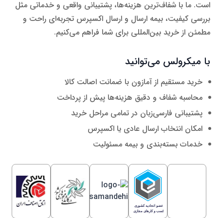
است. ما با شفاف‌ترین هزینه‌ها، پشتیبانی واقعی و خدماتی مثل
بررسی کیفیت، بیمه ارسال و ارسال اکسپرس تجربه‌ای راحت و
مطمئن از خرید بین‌المللی برای شما فراهم می‌کنیم.
با میکرولس می‌توانید
خرید مستقیم از آمازون با ضمانت اصالت کالا
محاسبه شفاف و دقیق هزینه‌ها پیش از پرداخت
پشتیبانی فارسی‌زبان در تمامی مراحل خرید
امکان انتخاب ارسال عادی یا اکسپرس
خدمات بسته‌بندی و بیمه مسئولیت