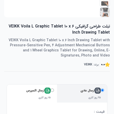
تبلت طراحی گرافیکی VEIKK Voila L Graphic Tablet 10 x 6
Inch Drawing Tablet
VEIKK Voila L Graphic Tablet 10 x 6 Inch Drawing Tablet with
Pressure-Sensitive Pen, 4 Adjustment Mechanical Buttons
and 1 Wheel Graphics Tablet for Drawing, Online, E-
Signatures, Photo and Video
0.0
برند:
VEIKK
ارسال عادی
ارسال اکسپرس
۲۵ روز کاری
۱۵ روز کاری
قیمت :