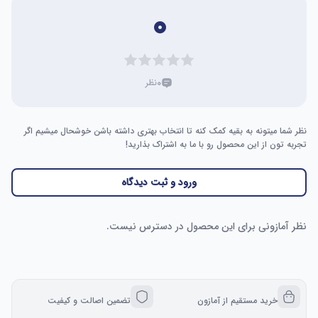
۰
۰
نظر
نظر شما میتونه به بقیه کمک کنه تا انتخاب بهتری داشته باشن خوشحال میشیم اگر
تجربه تون از این محصول رو با ما به اشتراک بذارید!
ورود و ثبت دیدگاه
نظر آمازونی برای این محصول در دسترس نیست.
خرید مستقیم از آمازون
تضمین اصالت و کیفیت