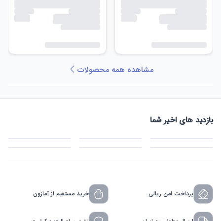
مشاهده همه محصولات
بازدید های اخیر شما
پرداخت امن ریالی
خرید مستقیم از آمازون