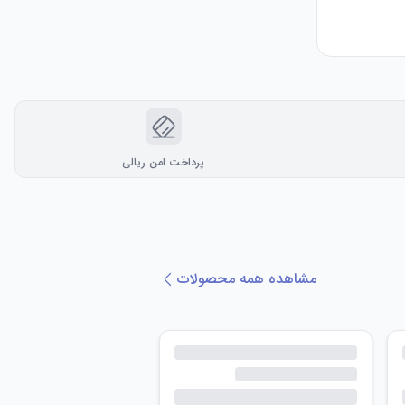
پرداخت امن ریالی
مشاهده همه محصولات