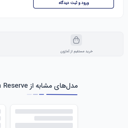
ورود و ثبت دیدگاه
خرید مستقیم از آمازون
مدل‌های مشابه از Invicta Reserve