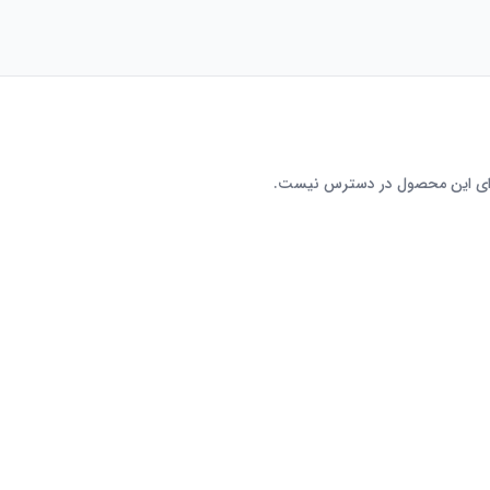
رای این محصول در دسترس نیست.