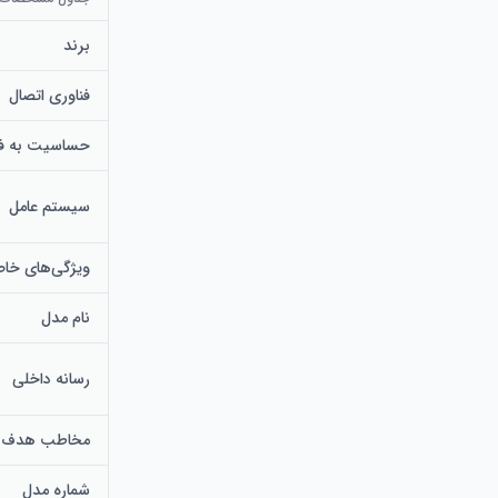
برند
فناوری اتصال
حساسیت به فش
سیستم عامل
ویژگی‌های خا
نام مدل
خودکار، بدون دردسر خرید لوازم جان
رسانه داخلی
مخاطب هدف
شماره مدل