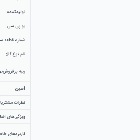
تولیدکننده
یو پی سی
شماره قطعه سا
نام نوع کالا
رتبه پرفروش‌تر
آسین
نظرات مشتریا
ویژگی‌های اضا
کاربردهای خا