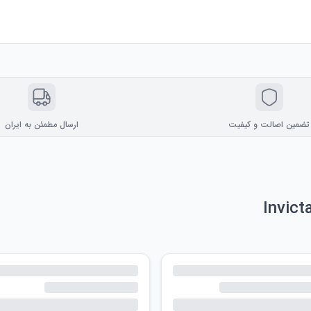
تضمین اصالت و کیفیت
ارسال مطمئن به ایران