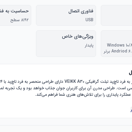
فناوری اتصال
حساسیت به فشا
USB
۸۱۹۲ سطح
ویژگی‌های خاص
Windows 10/
پایدار
ل