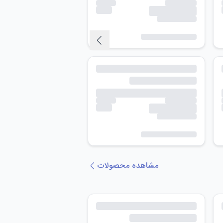
مشاهده محصولات