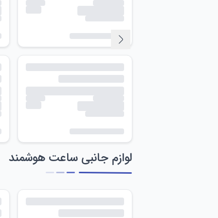
لوازم جانبی ساعت هوشمند