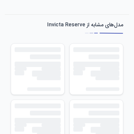
مدل‌های مشابه از Invicta Reserve