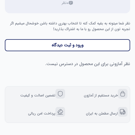
۰
نظر
نظر شما میتونه به بقیه کمک کنه تا انتخاب بهتری داشته باشن خوشحال میشیم اگر
تجربه تون از این محصول رو با ما به اشتراک بذارید!
ورود و ثبت دیدگاه
نظر آمازونی برای این محصول در دسترس نیست.
خرید مستقیم از آمازون
تضمین اصالت و کیفیت
ارسال مطمئن به ایران
پرداخت امن ریالی