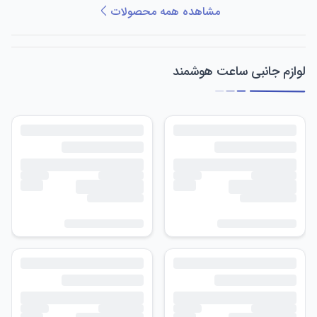
مشاهده همه محصولات
لوازم جانبی ساعت هوشمند