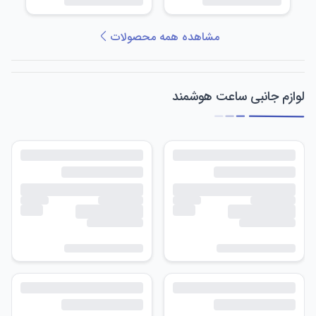
مشاهده همه محصولات
لوازم جانبی ساعت هوشمند