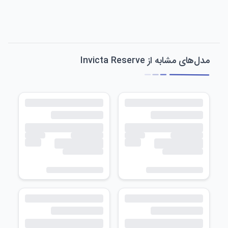
مدل‌های مشابه از Invicta Reserve