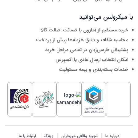
با میکرولس می‌توانید
خرید مستقیم از آمازون با ضمانت اصالت کالا
محاسبه شفاف و دقیق هزینه‌ها پیش از پرداخت
پشتیبانی فارسی‌زبان در تمامی مراحل خرید
امکان انتخاب ارسال عادی یا اکسپرس
خدمات بسته‌بندی و بیمه مسئولیت
درباره ما
تجربه واقعی خریداران
وبلاگ
ارتباط با ما