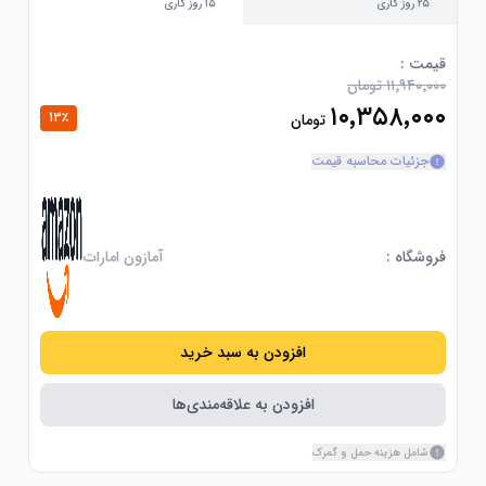
۲۵ روز کاری
۱۵ روز کاری
قیمت :
۱۱٬۹۴۰٬۰۰۰ تومان
۱۰٬۳۵۸٬۰۰۰
13
٪
تومان
جزئیات محاسبه قیمت
فروشگاه :
آمازون امارات
افزودن به سبد خرید
افزودن به علاقه‌مندی‌ها
شامل هزینه حمل و گمرک