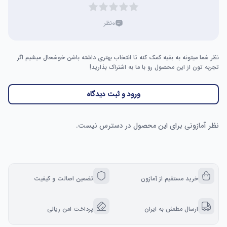
۰
نظر
نظر شما میتونه به بقیه کمک کنه تا انتخاب بهتری داشته باشن خوشحال میشیم اگر
تجربه تون از این محصول رو با ما به اشتراک بذارید!
ورود و ثبت دیدگاه
نظر آمازونی برای این محصول در دسترس نیست.
خرید مستقیم از آمازون
تضمین اصالت و کیفیت
ارسال مطمئن به ایران
پرداخت امن ریالی