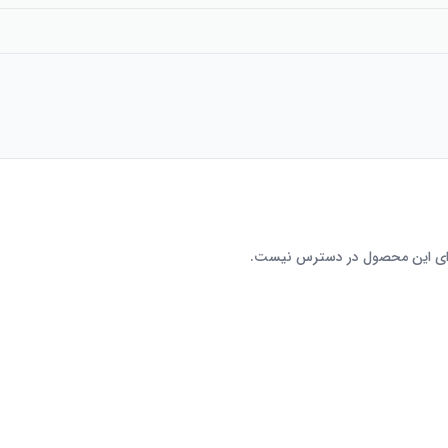
رای این محصول در دسترس نیست.