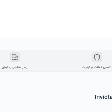
تضمین اصالت و کیفیت
ارسال مطمئن به ایران