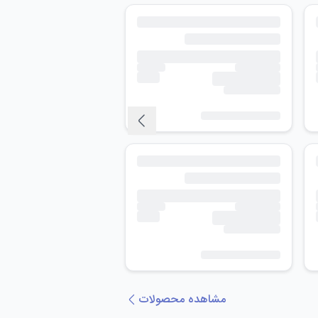
مشاهده محصولات