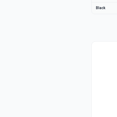
Black