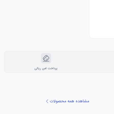
پرداخت امن ریالی
مشاهده همه محصولات