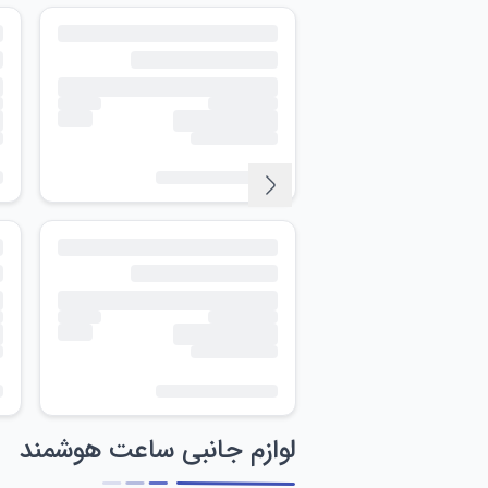
لوازم جانبی ساعت هوشمند