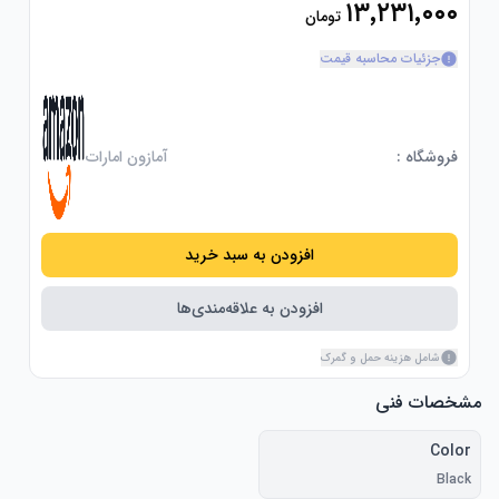
۱۳٬۲۳۱٬۰۰۰
تومان
جزئیات محاسبه قیمت
فروشگاه :
آمازون امارات
افزودن به سبد خرید
افزودن به علاقه‌مندی‌ها
شامل هزینه حمل و گمرک
مشخصات فنی
Color
Black