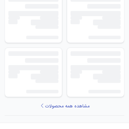
مشاهده همه محصولات