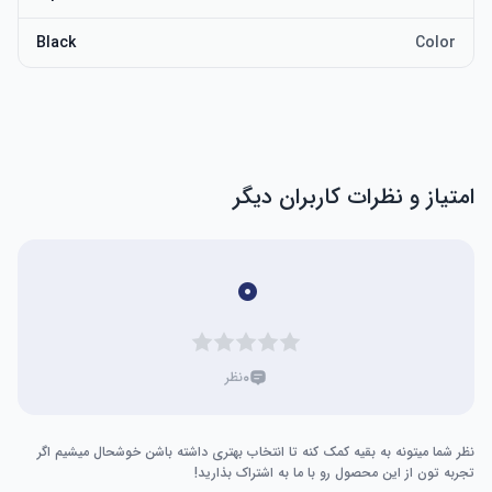
Black
Color
امتیاز و نظرات کاربران دیگر
۰
۰
نظر
نظر شما میتونه به بقیه کمک کنه تا انتخاب بهتری داشته باشن خوشحال میشیم اگر
تجربه تون از این محصول رو با ما به اشتراک بذارید!