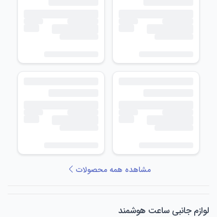
مشاهده همه محصولات
لوازم جانبی ساعت هوشمند