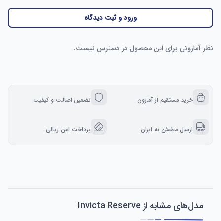
ورود و ثبت دیدگاه
نظر آمازونی برای این محصول در دسترس نیست.
خرید مستقیم از آمازون
تضمین اصالت و کیفیت
ارسال مطمئن به ایران
پرداخت امن ریالی
مدل‌های مشابه از Invicta Reserve