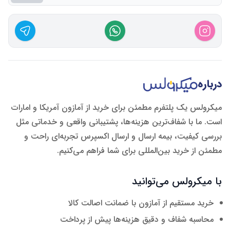
درباره
میکرولس یک پلتفرم مطمئن برای خرید از آمازون آمریکا و امارات
است. ما با شفاف‌ترین هزینه‌ها، پشتیبانی واقعی و خدماتی مثل
بررسی کیفیت، بیمه ارسال و ارسال اکسپرس تجربه‌ای راحت و
مطمئن از خرید بین‌المللی برای شما فراهم می‌کنیم.
با میکرولس می‌توانید
خرید مستقیم از آمازون با ضمانت اصالت کالا
محاسبه شفاف و دقیق هزینه‌ها پیش از پرداخت