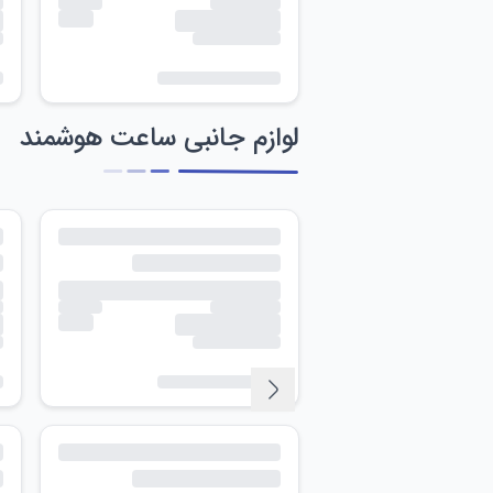
لوازم جانبی ساعت هوشمند