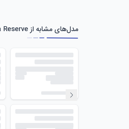
مدل‌های مشابه از Invicta Reserve