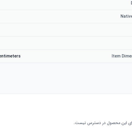
Nativ
entimeters
Item Dime
رای این محصول در دسترس نیست.