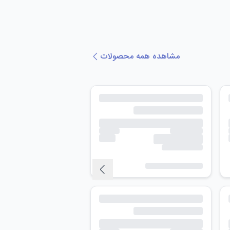
مشاهده همه محصولات