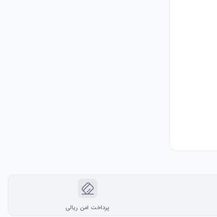
پرداخت امن ریالی