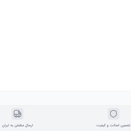
تضمین اصالت و کیفیت
ارسال مطمئن به ایران