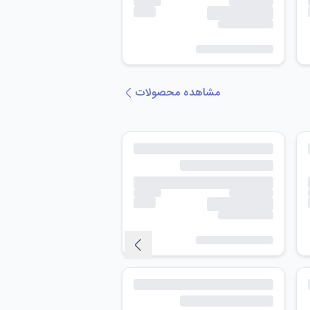
مشاهده محصولات