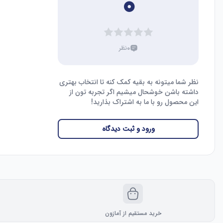
۰
۰
نظر
نظر شما میتونه به بقیه کمک کنه تا انتخاب بهتری
داشته باشن خوشحال میشیم اگر تجربه تون از
این محصول رو با ما به اشتراک بذارید!
ورود و ثبت دیدگاه
خرید مستقیم از آمازون